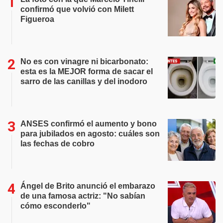
confirmó que volvió con Milett
Figueroa
No es con vinagre ni bicarbonato:
esta es la MEJOR forma de sacar el
sarro de las canillas y del inodoro
ANSES confirmó el aumento y bono
para jubilados en agosto: cuáles son
las fechas de cobro
Ángel de Brito anunció el embarazo
de una famosa actriz: "No sabían
cómo esconderlo"