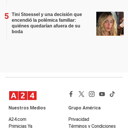
Tini Stoessel y una decisión que
encendió la polémica familiar:
quiénes quedarían afuera de su
boda
Nuestros Medios
Grupo América
A24.com
Privacidad
Primicias Ya
Términos y Condiciones