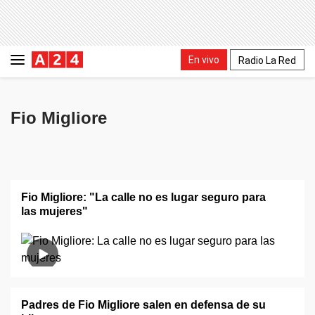
En vivo
Radio La Red
Fio Migliore
Fio Migliore: "La calle no es lugar seguro para
las mujeres"
Padres de Fio Migliore salen en defensa de su