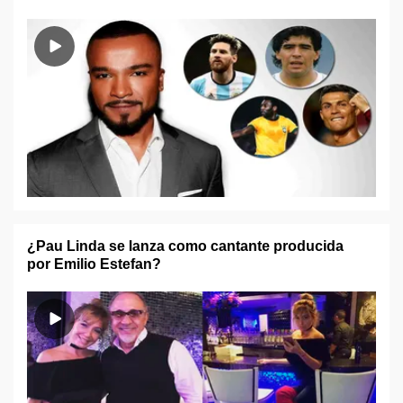
¿Pau Linda se lanza como cantante producida
por Emilio Estefan?