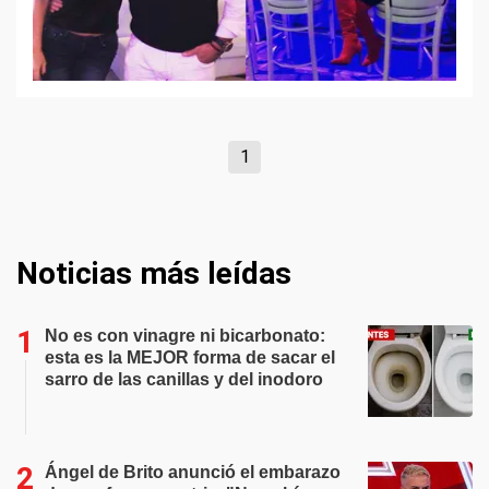
1
Noticias más leídas
No es con vinagre ni bicarbonato:
esta es la MEJOR forma de sacar el
sarro de las canillas y del inodoro
Ángel de Brito anunció el embarazo