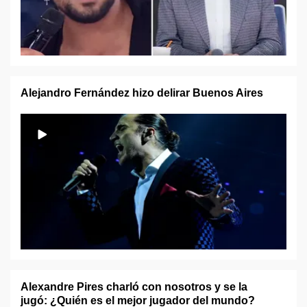
Alejandro Fernández hizo delirar Buenos Aires
Alexandre Pires charló con nosotros y se la
jugó: ¿Quién es el mejor jugador del mundo?