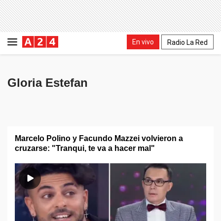
En vivo
Radio La Red
Gloria Estefan
Marcelo Polino y Facundo Mazzei volvieron a
cruzarse: "Tranqui, te va a hacer mal"