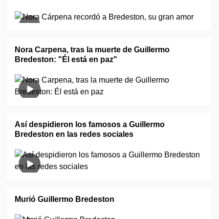
Nora Carpena, tras la muerte de Guillermo
Bredeston: "Él está en paz"
Así despidieron los famosos a Guillermo
Bredeston en las redes sociales
Murió Guillermo Bredeston