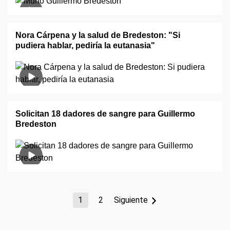
Nora Cárpena y la salud de Bredeston: "Si
pudiera hablar, pediría la eutanasia"
Solicitan 18 dadores de sangre para Guillermo
Bredeston
1
2
Siguiente