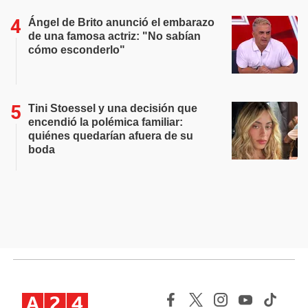
Ángel de Brito anunció el embarazo
de una famosa actriz: "No sabían
cómo esconderlo"
Tini Stoessel y una decisión que
encendió la polémica familiar:
quiénes quedarían afuera de su
boda