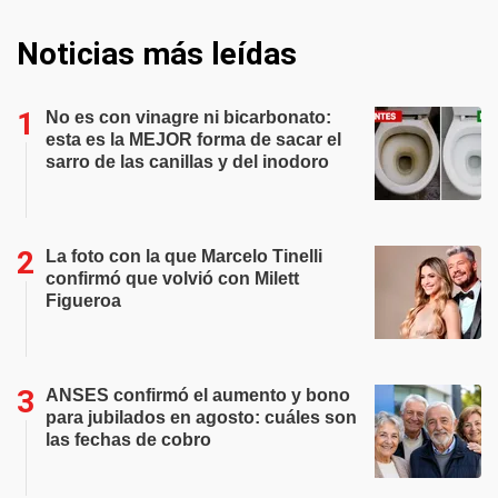
Noticias más leídas
No es con vinagre ni bicarbonato:
esta es la MEJOR forma de sacar el
sarro de las canillas y del inodoro
La foto con la que Marcelo Tinelli
confirmó que volvió con Milett
Figueroa
ANSES confirmó el aumento y bono
para jubilados en agosto: cuáles son
las fechas de cobro