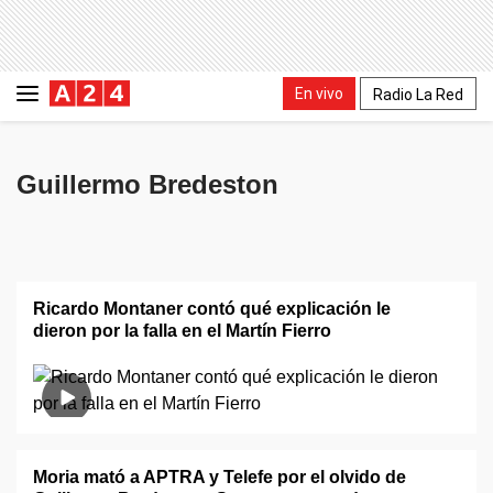
En vivo
Radio La Red
Guillermo Bredeston
Ricardo Montaner contó qué explicación le
dieron por la falla en el Martín Fierro
Moria mató a APTRA y Telefe por el olvido de