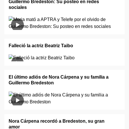
Guillermo Bredeston: Su posteo en redes
sociales
Falleció la actriz Beatriz Taibo
El último adiós de Nora Cárpena y su familia a
Guillermo Bredeston
Nora Cárpena recordó a Bredeston, su gran
amor