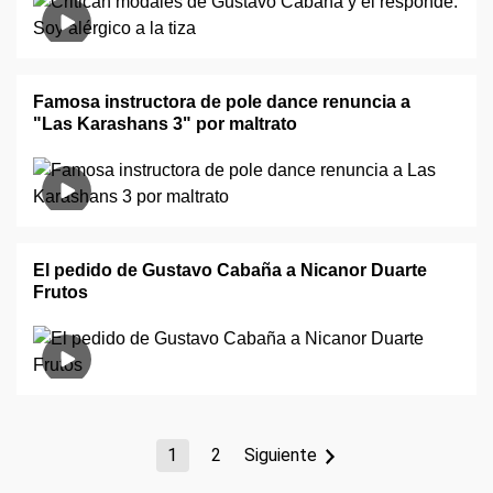
Famosa instructora de pole dance renuncia a
"Las Karashans 3" por maltrato
El pedido de Gustavo Cabaña a Nicanor Duarte
Frutos
1
2
Siguiente