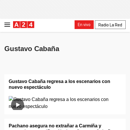
En vivo
Radio La Red
Gustavo Cabaña
Gustavo Cabaña regresa a los escenarios con
nuevo espectáculo
Pachano asegura no extrañar a Carmiña y