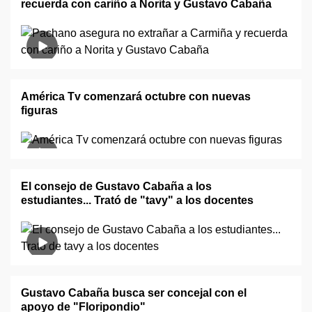
recuerda con cariño a Norita y Gustavo Cabaña
América Tv comenzará octubre con nuevas
figuras
El consejo de Gustavo Cabaña a los
estudiantes... Trató de "tavy" a los docentes
Gustavo Cabaña busca ser concejal con el
apoyo de "Floripondio"