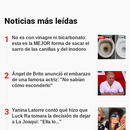
Noticias más leídas
No es con vinagre ni bicarbonato:
esta es la MEJOR forma de sacar el
sarro de las canillas y del inodoro
Ángel de Brito anunció el embarazo
de una famosa actriz: "No sabían
cómo esconderlo"
Yanina Latorre contó qué hizo que
Luck Ra tomara la decisión de dejar
a La Joaqui: "Ella lo..."