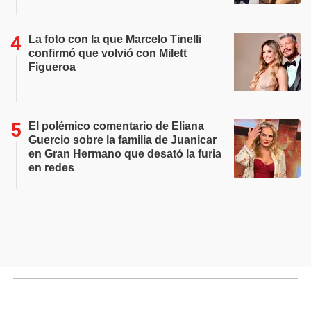
La foto con la que Marcelo Tinelli
confirmó que volvió con Milett
Figueroa
El polémico comentario de Eliana
Guercio sobre la familia de Juanicar
en Gran Hermano que desató la furia
en redes