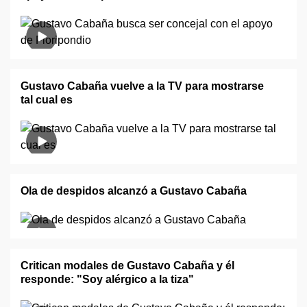
Gustavo Cabaña vuelve a la TV para mostrarse
tal cual es
Ola de despidos alcanzó a Gustavo Cabaña
Critican modales de Gustavo Cabaña y él
responde: "Soy alérgico a la tiza"