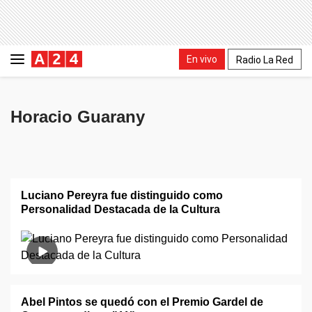
En vivo
Radio La Red
Horacio Guarany
Luciano Pereyra fue distinguido como
Personalidad Destacada de la Cultura
Abel Pintos se quedó con el Premio Gardel de