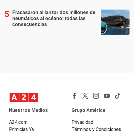
Fracasaron al lanzar dos millones de
neumáticos al océano: todas las
consecuencias
Nuestros Medios
Grupo América
A24.com
Privacidad
Primicias Ya
Términos y Condiciones