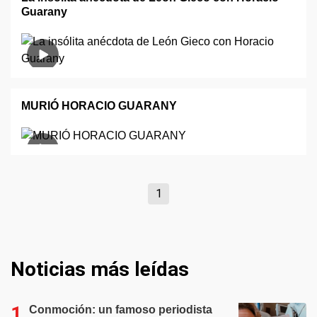
Guarany
MURIÓ HORACIO GUARANY
1
Noticias más leídas
Conmoción: un famoso periodista