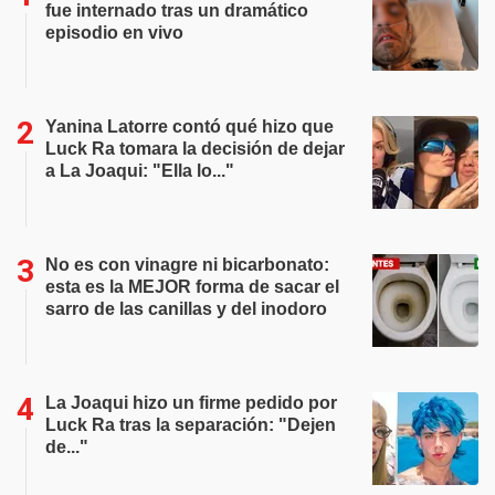
fue internado tras un dramático
episodio en vivo
Yanina Latorre contó qué hizo que
Luck Ra tomara la decisión de dejar
a La Joaqui: "Ella lo..."
No es con vinagre ni bicarbonato:
esta es la MEJOR forma de sacar el
sarro de las canillas y del inodoro
La Joaqui hizo un firme pedido por
Luck Ra tras la separación: "Dejen
de..."