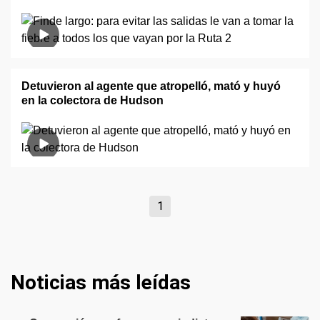
Detuvieron al agente que atropelló, mató y huyó
en la colectora de Hudson
1
Noticias más leídas