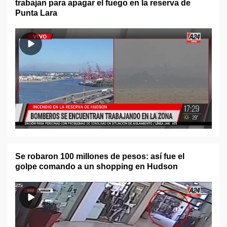
trabajan para apagar el fuego en la reserva de
Punta Lara
Se robaron 100 millones de pesos: así fue el
golpe comando a un shopping en Hudson