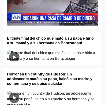
El triste final del chico que mató a su papá e hirió
a su mamá y a su hermana en Berazategui
Horror en un country de Hudson: un
adolescente mató a su papá, baleó a su madre y
su hermana y se quiso suicidar