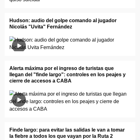
Hudson: audio del golpe comando al jugador
Nicolás "Uvita" Fernández
Alerta máxima por el ingreso de turistas que
llegan del "finde largo": controles en los peajes y
cierre de accesos a CABA
Finde largo: para evitar las salidas le van a tomar
la fiebre a todos los que vayan por la Ruta 2