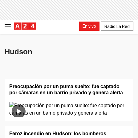
En vivo
Radio La Red
Hudson
Preocupación por un puma suelto: fue captado
por cámaras en un barrio privado y genera alerta
Feroz incendio en Hudson: los bomberos