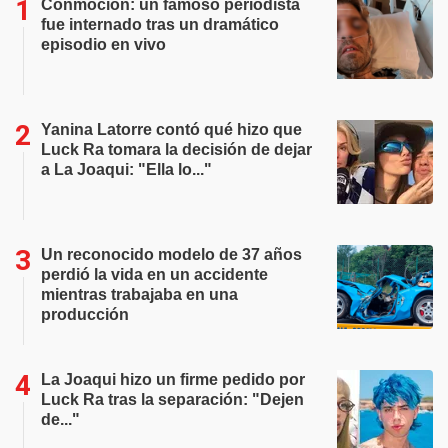
Conmoción: un famoso periodista
fue internado tras un dramático
episodio en vivo
Yanina Latorre contó qué hizo que
Luck Ra tomara la decisión de dejar
a La Joaqui: "Ella lo..."
Un reconocido modelo de 37 años
perdió la vida en un accidente
mientras trabajaba en una
producción
La Joaqui hizo un firme pedido por
Luck Ra tras la separación: "Dejen
de..."