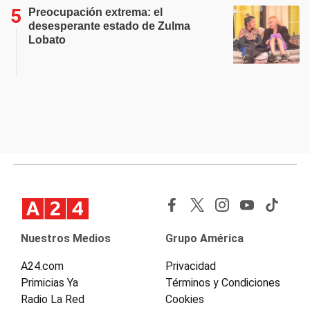
Preocupación extrema: el
desesperante estado de Zulma
Lobato
Nuestros Medios
Grupo América
A24.com
Privacidad
Primicias Ya
Términos y Condiciones
Radio La Red
Cookies