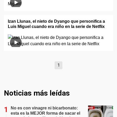
Izan Llunas, el nieto de Dyango que personifica a
Luis Miguel cuando era niño en la serie de Netflix
1
Noticias más leídas
No es con vinagre ni bicarbonato:
esta es la MEJOR forma de sacar el