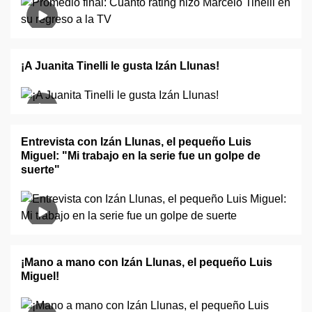
¡A Juanita Tinelli le gusta Izán Llunas!
Entrevista con Izán Llunas, el pequeño Luis
Miguel: "Mi trabajo en la serie fue un golpe de
suerte"
¡Mano a mano con Izán Llunas, el pequeño Luis
Miguel!