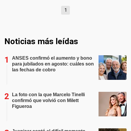
1
Noticias más leídas
ANSES confirmó el aumento y bono
para jubilados en agosto: cuáles son
las fechas de cobro
La foto con la que Marcelo Tinelli
confirmó que volvió con Milett
Figueroa