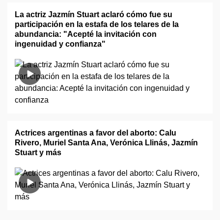
La actriz Jazmín Stuart aclaró cómo fue su
participación en la estafa de los telares de la
abundancia: "Acepté la invitación con
ingenuidad y confianza"
Actrices argentinas a favor del aborto: Calu
Rivero, Muriel Santa Ana, Verónica Llinás, Jazmín
Stuart y más