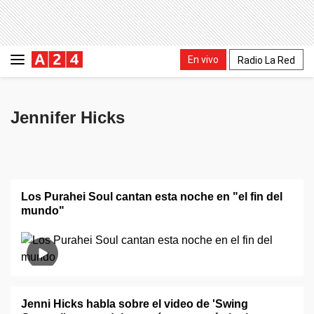
En vivo
Radio La Red
Jennifer Hicks
Los Purahei Soul cantan esta noche en "el fin del
mundo"
Jenni Hicks habla sobre el video de 'Swing