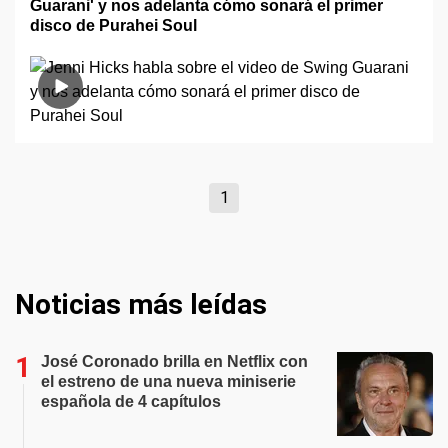
Guarani' y nos adelanta cómo sonará el primer
disco de Purahei Soul
1
Noticias más leídas
José Coronado brilla en Netflix con
el estreno de una nueva miniserie
española de 4 capítulos