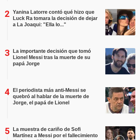
Yanina Latorre contó qué hizo que
Luck Ra tomara la decisión de dejar
a La Joaqui: "Ella lo..."
La importante decisión que tomó
Lionel Messi tras la muerte de su
papá Jorge
El periodista más anti-Messi se
quebró al hablar de la muerte de
Jorge, el papá de Lionel
La muestra de cariño de Sofi
Martínez a Messi por el fallecimiento