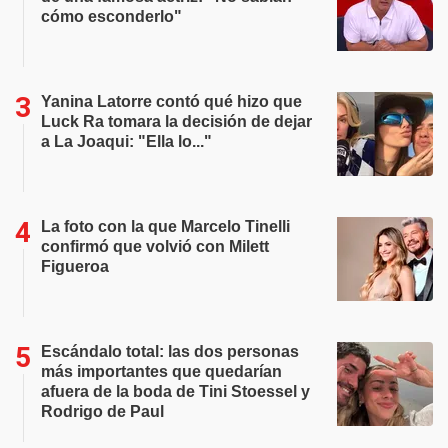
cómo esconderlo"
Yanina Latorre contó qué hizo que
Luck Ra tomara la decisión de dejar
a La Joaqui: "Ella lo..."
La foto con la que Marcelo Tinelli
confirmó que volvió con Milett
Figueroa
Escándalo total: las dos personas
más importantes que quedarían
afuera de la boda de Tini Stoessel y
Rodrigo de Paul