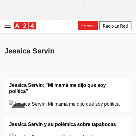
En vivo
Radio La Red
Jessica Servin
Jessica Servin: "Mi mamá me dijo que soy
política"
Jessica Servin y su polémica sobre tapabocas