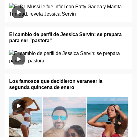
El cambio de perfil de Jessica Servín: se prepara
para ser "pastora"
Los famosos que decidieron veranear la
segunda quincena de enero