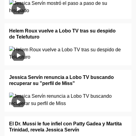
Helem Roux vuelve a Lobo TV tras su despido
de Telefuturo
Jessica Servín renuncia a Lobo TV buscando
recuperar su "perfil de Miss"
El Dr. Mussi le fue infiel con Patty Gadea y Martita
Trinidad, revela Jessica Servín