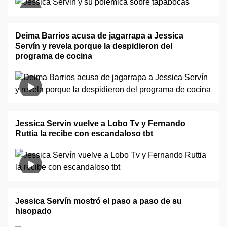
Deima Barrios acusa de jagarrapa a Jessica
Servín y revela porque la despidieron del
programa de cocina
Jessica Servín vuelve a Lobo Tv y Fernando
Ruttia la recibe con escandaloso tbt
Jessica Servín mostró el paso a paso de su
hisopado