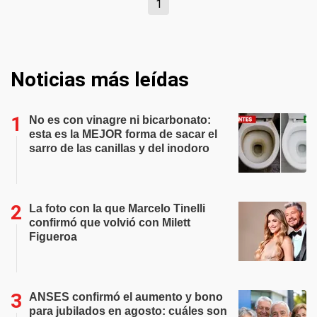
1
Noticias más leídas
No es con vinagre ni bicarbonato:
esta es la MEJOR forma de sacar el
sarro de las canillas y del inodoro
La foto con la que Marcelo Tinelli
confirmó que volvió con Milett
Figueroa
ANSES confirmó el aumento y bono
para jubilados en agosto: cuáles son