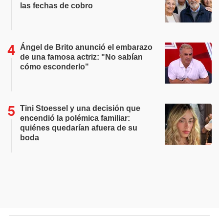
las fechas de cobro
Ángel de Brito anunció el embarazo
de una famosa actriz: "No sabían
cómo esconderlo"
Tini Stoessel y una decisión que
encendió la polémica familiar:
quiénes quedarían afuera de su
boda