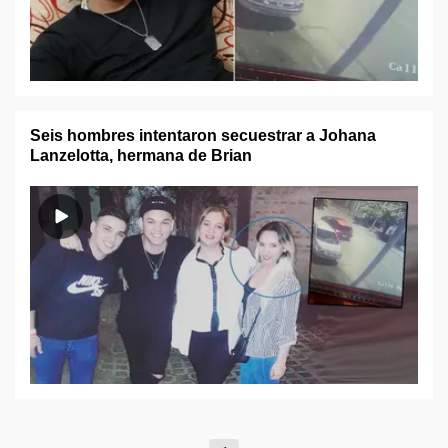
Seis hombres intentaron secuestrar a Johana
Lanzelotta, hermana de Brian