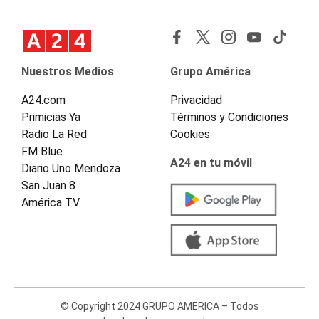
Nuestros Medios
Grupo América
A24.com
Privacidad
Primicias Ya
Términos y Condiciones
Radio La Red
Cookies
FM Blue
A24 en tu móvil
Diario Uno Mendoza
San Juan 8
América TV
© Copyright 2024 GRUPO AMERICA – Todos