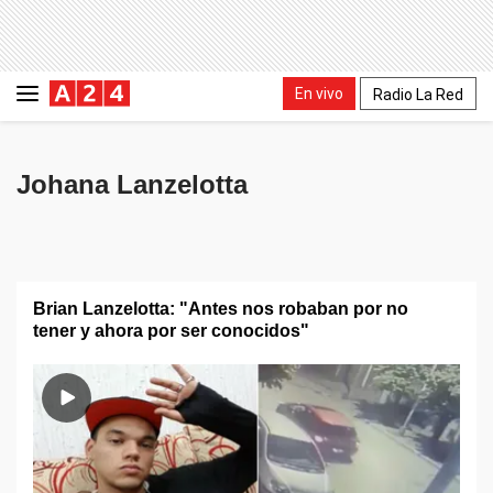
En vivo
Radio La Red
Johana Lanzelotta
Brian Lanzelotta: "Antes nos robaban por no
tener y ahora por ser conocidos"