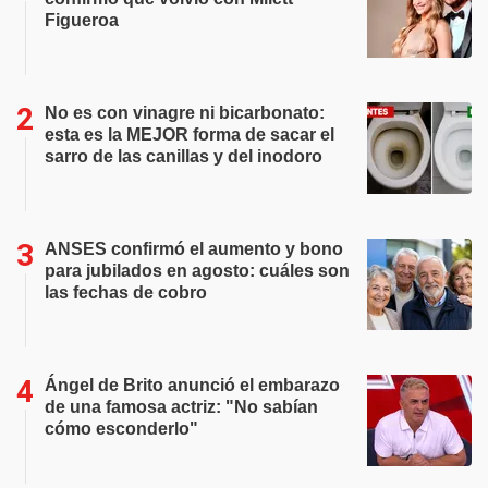
Figueroa
No es con vinagre ni bicarbonato:
esta es la MEJOR forma de sacar el
sarro de las canillas y del inodoro
ANSES confirmó el aumento y bono
para jubilados en agosto: cuáles son
las fechas de cobro
Ángel de Brito anunció el embarazo
de una famosa actriz: "No sabían
cómo esconderlo"