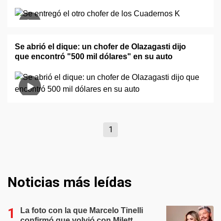
Se abrió el dique: un chofer de Olazagasti dijo
que encontró "500 mil dólares" en su auto
1
Noticias más leídas
La foto con la que Marcelo Tinelli
confirmó que volvió con Milett