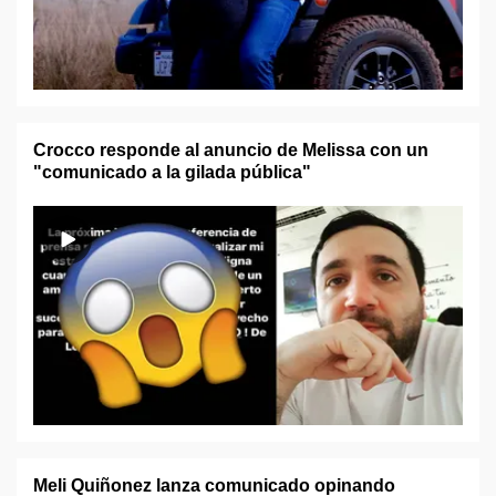
Crocco responde al anuncio de Melissa con un
"comunicado a la gilada pública"
Meli Quiñonez lanza comunicado opinando