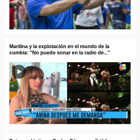
Marilina y la explotación en el mundo de la
cumbia: "No puedo sonar en la radio de..."