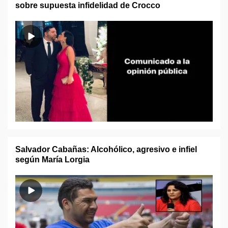
sobre supuesta infidelidad de Crocco
Salvador Cabañas: Alcohólico, agresivo e infiel
según María Lorgia