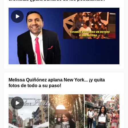
Melissa Quiñónez aplana New York... ¡y quita
fotos de todo a su paso!