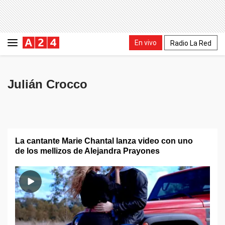
En vivo
Radio La Red
Julián Crocco
La cantante Marie Chantal lanza video con uno
de los mellizos de Alejandra Prayones