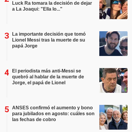
Luck Ra tomara la decisión de dejar
a La Joaqui: "Ella lo..."
La importante decisión que tomó
Lionel Messi tras la muerte de su
papá Jorge
El periodista más anti-Messi se
quebró al hablar de la muerte de
Jorge, el papá de Lionel
ANSES confirmó el aumento y bono
para jubilados en agosto: cuáles son
las fechas de cobro