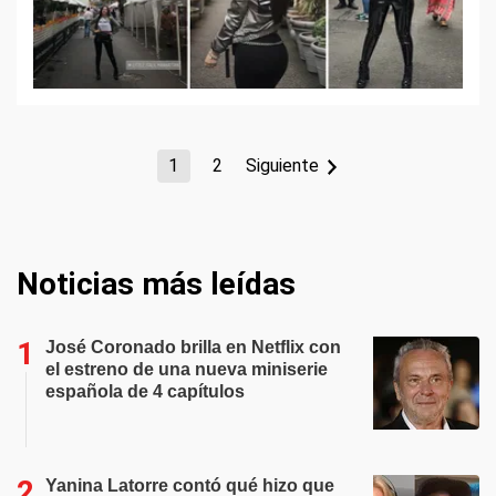
1
2
Siguiente
Noticias más leídas
José Coronado brilla en Netflix con
el estreno de una nueva miniserie
española de 4 capítulos
Yanina Latorre contó qué hizo que