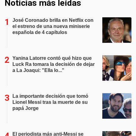
Noticias más leídas
José Coronado brilla en Netflix con
el estreno de una nueva miniserie
española de 4 capítulos
Yanina Latorre contó qué hizo que
Luck Ra tomara la decisión de dejar
a La Joaqui: "Ella lo..."
La importante decisión que tomó
Lionel Messi tras la muerte de su
papá Jorge
El periodista más anti-Messi se