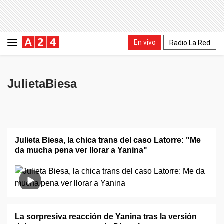
En vivo
Radio La Red
JulietaBiesa
Julieta Biesa, la chica trans del caso Latorre: "Me
da mucha pena ver llorar a Yanina"
La sorpresiva reacción de Yanina tras la versión