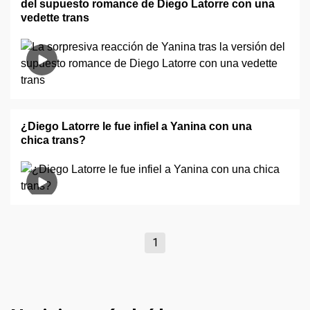
del supuesto romance de Diego Latorre con una
vedette trans
¿Diego Latorre le fue infiel a Yanina con una
chica trans?
1