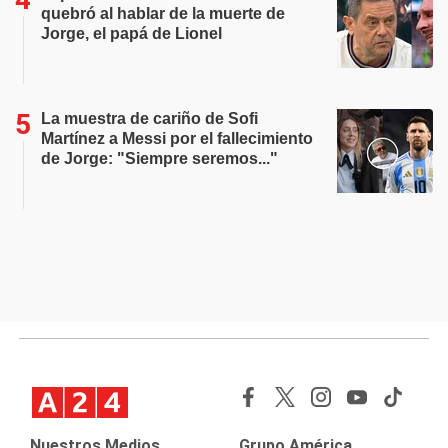
quebró al hablar de la muerte de
Jorge, el papá de Lionel
La muestra de cariño de Sofi
Martínez a Messi por el fallecimiento
de Jorge: "Siempre seremos..."
Nuestros Medios
Grupo América