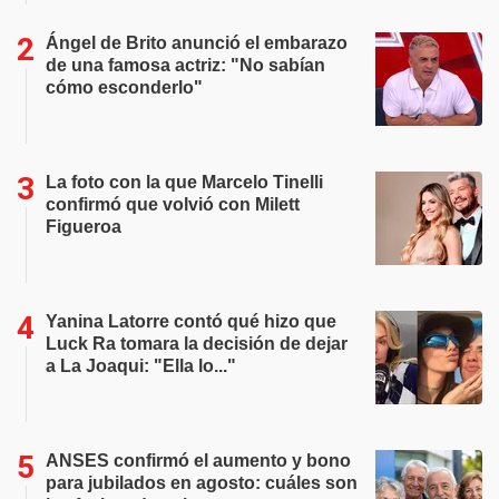
Ángel de Brito anunció el embarazo
de una famosa actriz: "No sabían
cómo esconderlo"
La foto con la que Marcelo Tinelli
confirmó que volvió con Milett
Figueroa
Yanina Latorre contó qué hizo que
Luck Ra tomara la decisión de dejar
a La Joaqui: "Ella lo..."
ANSES confirmó el aumento y bono
para jubilados en agosto: cuáles son