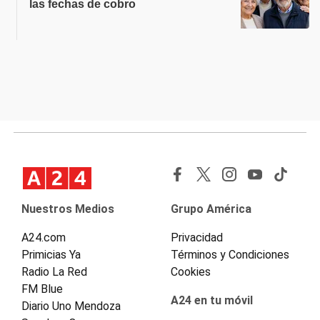
las fechas de cobro
Nuestros Medios
Grupo América
A24.com
Privacidad
Primicias Ya
Términos y Condiciones
Radio La Red
Cookies
FM Blue
A24 en tu móvil
Diario Uno Mendoza