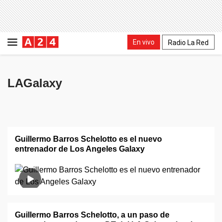
En vivo
Radio La Red
LAGalaxy
Guillermo Barros Schelotto es el nuevo
entrenador de Los Angeles Galaxy
Guillermo Barros Schelotto, a un paso de