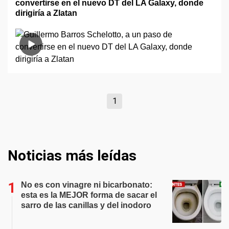
convertirse en el nuevo DT del LA Galaxy, donde
dirigiría a Zlatan
1
Noticias más leídas
No es con vinagre ni bicarbonato:
esta es la MEJOR forma de sacar el
sarro de las canillas y del inodoro