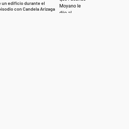
 un edificio durante el
isodio con Candela Arizaga