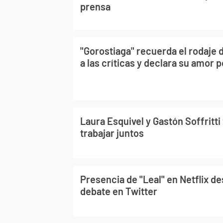
prensa
"Gorostiaga" recuerda el rodaje 
a las críticas y declara su amor p
Laura Esquivel y Gastón Soffritti
trabajar juntos
Presencia de "Leal" en Netflix de
debate en Twitter