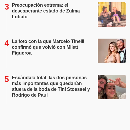
Preocupación extrema: el
desesperante estado de Zulma
Lobato
La foto con la que Marcelo Tinelli
confirmó que volvió con Milett
Figueroa
Escándalo total: las dos personas
más importantes que quedarían
afuera de la boda de Tini Stoessel y
Rodrigo de Paul