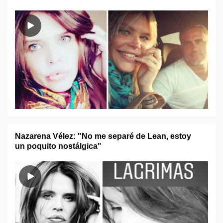
Nazarena Vélez: "No me separé de Lean, estoy
un poquito nostálgica"