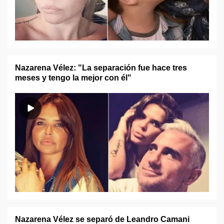
Nazarena Vélez: "La separación fue hace tres
meses y tengo la mejor con él"
Nazarena Vélez se separó de Leandro Camani