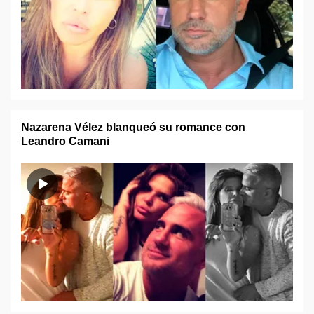
Nazarena Vélez blanqueó su romance con
Leandro Camani