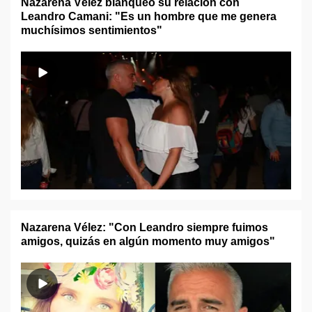
Nazarena Vélez blanqueó su relación con
Leandro Camani: "Es un hombre que me genera
muchísimos sentimientos"
Nazarena Vélez: "Con Leandro siempre fuimos
amigos, quizás en algún momento muy amigos"