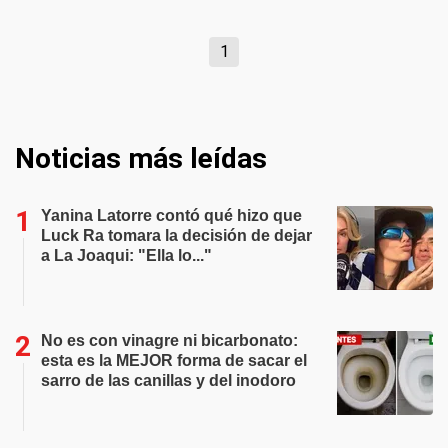
1
Noticias más leídas
Yanina Latorre contó qué hizo que
Luck Ra tomara la decisión de dejar
a La Joaqui: "Ella lo..."
No es con vinagre ni bicarbonato:
esta es la MEJOR forma de sacar el
sarro de las canillas y del inodoro