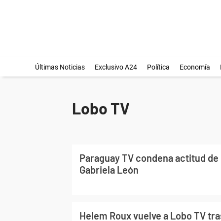
Últimas Noticias
Exclusivo A24
Política
Economía
Lobo TV
Paraguay TV condena actitud de l
Gabriela León
Helem Roux vuelve a Lobo TV tra