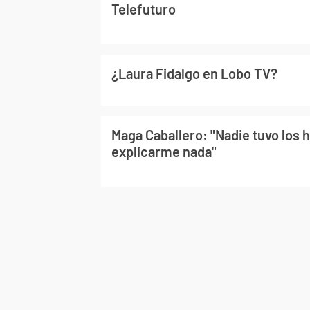
Telefuturo
¿Laura Fidalgo en Lobo TV?
Maga Caballero: "Nadie tuvo los 
explicarme nada"