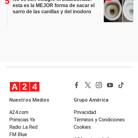
esta es la MEJOR forma de sacar el
sarro de las canillas y del inodoro
Nuestros Medios
Grupo América
A24.com
Privacidad
Primicias Ya
Términos y Condiciones
Radio La Red
Cookies
FM Blue