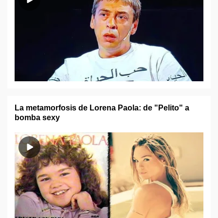
La metamorfosis de Lorena Paola: de "Pelito" a
bomba sexy