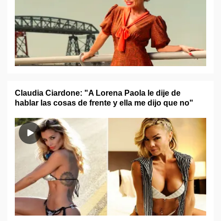
Claudia Ciardone: "A Lorena Paola le dije de
hablar las cosas de frente y ella me dijo que no"