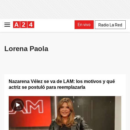
En vivo
Radio La Red
Lorena Paola
Nazarena Vélez se va de LAM: los motivos y qué
actriz se postuló para reemplazarla