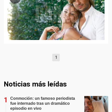
1
Noticias más leídas
Conmoción: un famoso periodista
fue internado tras un dramático
episodio en vivo