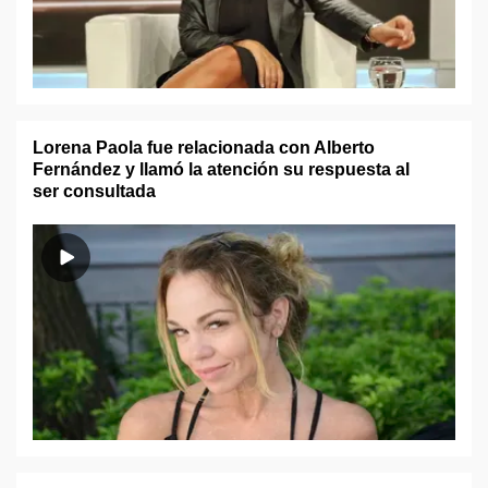
Lorena Paola fue relacionada con Alberto
Fernández y llamó la atención su respuesta al
ser consultada