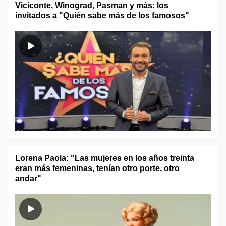
Viciconte, Winograd, Pasman y más: los
invitados a "Quién sabe más de los famosos"
Lorena Paola: "Las mujeres en los años treinta
eran más femeninas, tenían otro porte, otro
andar"