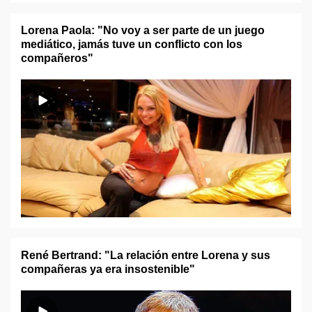
Lorena Paola: "No voy a ser parte de un juego
mediático, jamás tuve un conflicto con los
compañeros"
René Bertrand: "La relación entre Lorena y sus
compañeras ya era insostenible"