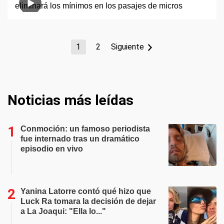
1
2
Siguiente
Noticias más leídas
Conmoción: un famoso periodista
fue internado tras un dramático
episodio en vivo
Yanina Latorre contó qué hizo que
Luck Ra tomara la decisión de dejar
a La Joaqui: "Ella lo..."