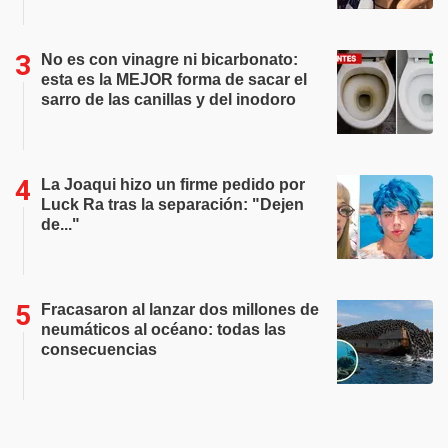
No es con vinagre ni bicarbonato:
esta es la MEJOR forma de sacar el
sarro de las canillas y del inodoro
La Joaqui hizo un firme pedido por
Luck Ra tras la separación: "Dejen
de..."
Fracasaron al lanzar dos millones de
neumáticos al océano: todas las
consecuencias