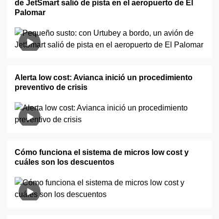
de JetSmart salió de pista en el aeropuerto de El
Palomar
Alerta low cost: Avianca inició un procedimiento
preventivo de crisis
Cómo funciona el sistema de micros low cost y
cuáles son los descuentos