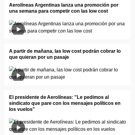
Aerolíneas Argentinas lanza una promoción por
una semana para competir con las low cost
A partir de mañana, las low cost podrán cobrar lo
que quieran por un pasaje
El presidente de Aerolíneas: "Le pedimos al
sindicato que pare con los mensajes políticos en
los vuelos"