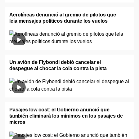
Aerolíneas denunció al gremio de pilotos que
leía mensajes políticos durante los vuelos
Un avión de Flybondi debió cancelar el
despegue al chocar la cola contra la pista
Pasajes low cost: el Gobierno anunció que
también eliminará los mínimos en los pasajes de
micros