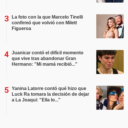
La foto con la que Marcelo Tinelli
confirmó que volvió con Milett
Figueroa
Juanicar contó el difícil momento
que vive tras abandonar Gran
Hermano: "Mi mamá recibió..."
Yanina Latorre contó qué hizo que
Luck Ra tomara la decisión de dejar
a La Joaqui: "Ella lo..."