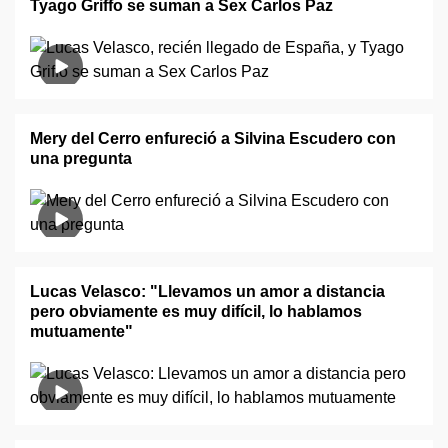
Tyago Griffo se suman a Sex Carlos Paz
Mery del Cerro enfureció a Silvina Escudero con
una pregunta
Lucas Velasco: "Llevamos un amor a distancia
pero obviamente es muy difícil, lo hablamos
mutuamente"