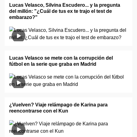
Lucas Velasco, Silvina Escudero... y la pregunta
del millón: "¿Cuál de tus ex te trajo el test de
embarazo?"
Lucas Velasco se mete con la corrupción del
fútbol en la serie que graba en Madrid
¿Vuelven? Viaje relámpago de Karina para
reencontrarse con el Kun