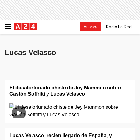
En vivo
Radio La Red
Lucas Velasco
El desafortunado chiste de Jey Mammon sobre
Gastón Soffritti y Lucas Velasco
Lucas Velasco, recién llegado de España, y