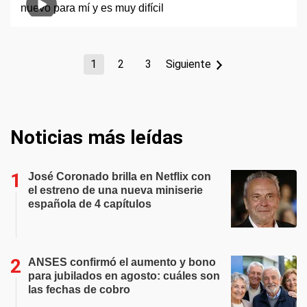
1
2
3
Siguiente
Noticias más leídas
José Coronado brilla en Netflix con
el estreno de una nueva miniserie
española de 4 capítulos
ANSES confirmó el aumento y bono
para jubilados en agosto: cuáles son
las fechas de cobro