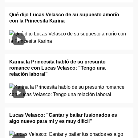
Qué dijo Lucas Velasco de su supuesto amorío
con la Princesita Karina
Karina la Princesita habló de su presunto
romance con Lucas Velasco: "Tengo una
relación laboral"
Lucas Velasco: "Cantar y bailar fusionados es
algo nuevo para mí y es muy difícil"