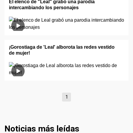
El elenco de "Leal" grabó una parodia
intercambiando los personajes
¡Gorostiaga de 'Leal' alborota las redes vestido
de mujer!
1
Noticias más leídas