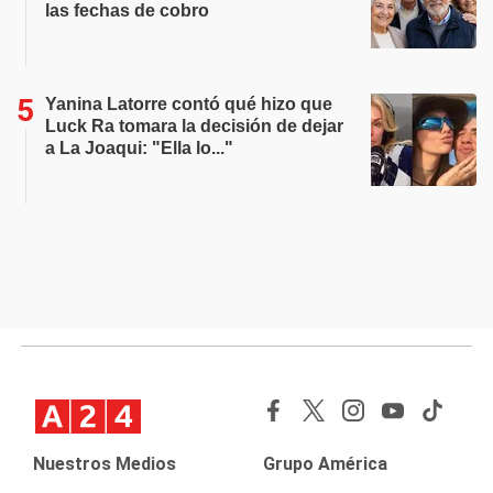
las fechas de cobro
Yanina Latorre contó qué hizo que
Luck Ra tomara la decisión de dejar
a La Joaqui: "Ella lo..."
Nuestros Medios
Grupo América