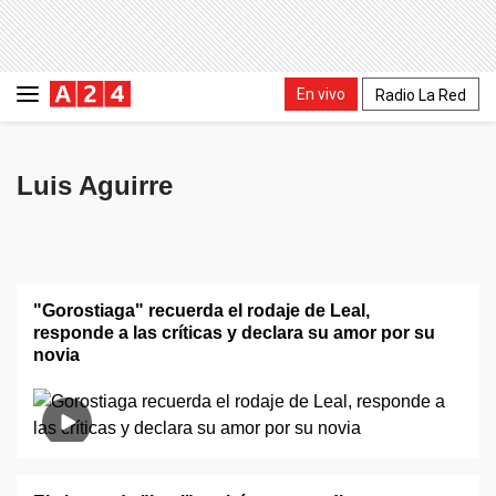
En vivo
Radio La Red
Luis Aguirre
"Gorostiaga" recuerda el rodaje de Leal,
responde a las críticas y declara su amor por su
novia