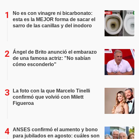
No es con vinagre ni bicarbonato:
esta es la MEJOR forma de sacar el
sarro de las canillas y del inodoro
Ángel de Brito anunció el embarazo
de una famosa actriz: "No sabían
cómo esconderlo"
La foto con la que Marcelo Tinelli
confirmó que volvió con Milett
Figueroa
ANSES confirmó el aumento y bono
para jubilados en agosto: cuáles son