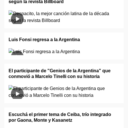
según la revista Billboard
Luis Fonsi regresa a la Argentina
El participante de "Genios de la Argentina" que
conmovió a Marcelo Tinelli con su historia
Escuchá el primer tema de Ceiba, trío integrado
por Gaona, Monte y Kasanetz