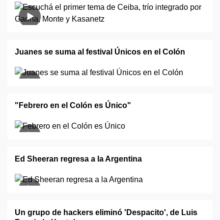
Juanes se suma al festival Únicos en el Colón
"Febrero en el Colón es Único"
Ed Sheeran regresa a la Argentina
Un grupo de hackers eliminó 'Despacito', de Luis