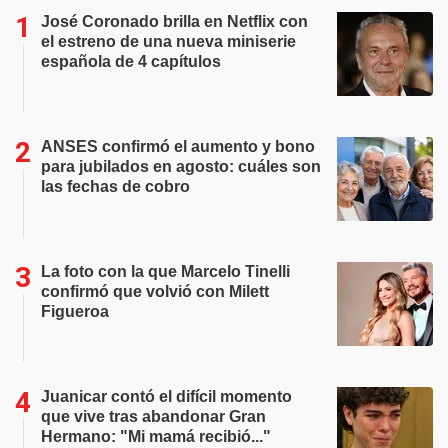
José Coronado brilla en Netflix con
el estreno de una nueva miniserie
española de 4 capítulos
ANSES confirmó el aumento y bono
para jubilados en agosto: cuáles son
las fechas de cobro
La foto con la que Marcelo Tinelli
confirmó que volvió con Milett
Figueroa
Juanicar contó el difícil momento
que vive tras abandonar Gran
Hermano: "Mi mamá recibió..."