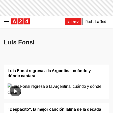
En vivo
Radio La Red
Luis Fonsi
Luis Fonsi regresa a la Argentina: cuándo y
dónde cantará
"Despacito", la mejor canción latina de la década