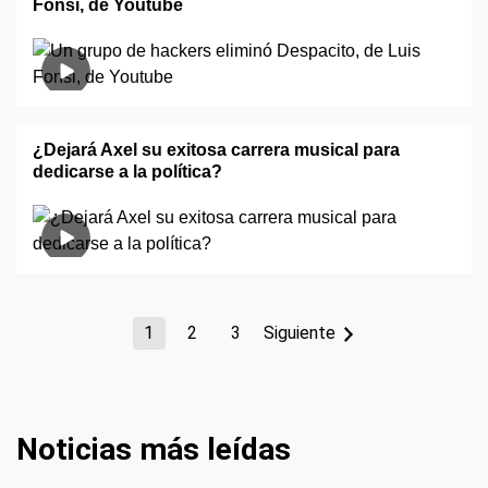
Fonsi, de Youtube
¿Dejará Axel su exitosa carrera musical para
dedicarse a la política?
1
2
3
Siguiente
Noticias más leídas