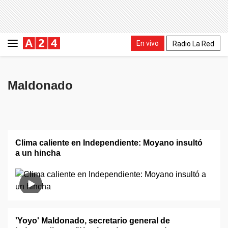
En vivo
Radio La Red
Maldonado
Clima caliente en Independiente: Moyano insultó
a un hincha
'Yoyo' Maldonado, secretario general de