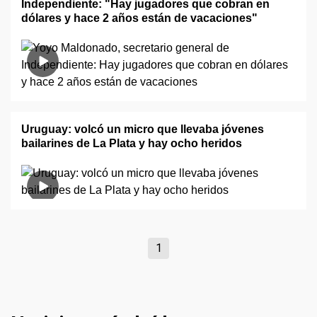
Independiente: "Hay jugadores que cobran en
dólares y hace 2 años están de vacaciones"
Uruguay: volcó un micro que llevaba jóvenes
bailarines de La Plata y hay ocho heridos
1