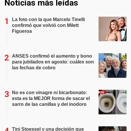
Noticias más leídas
La foto con la que Marcelo Tinelli
confirmó que volvió con Milett
Figueroa
ANSES confirmó el aumento y bono
para jubilados en agosto: cuáles son
las fechas de cobro
No es con vinagre ni bicarbonato:
esta es la MEJOR forma de sacar el
sarro de las canillas y del inodoro
Tini Stoessel y una decisión que