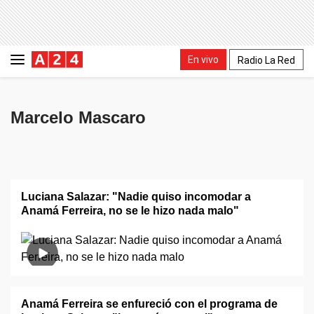
En vivo
Radio La Red
Marcelo Mascaro
Luciana Salazar: "Nadie quiso incomodar a
Anamá Ferreira, no se le hizo nada malo"
Anamá Ferreira se enfureció con el programa de