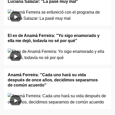
Luciana Salazar: "La pasé muy mal"
El ex de Anamá Ferreira: "Yo sigo enamorado y
ella me dejó, todavía no sé por qué"
Anamá Ferreira: "Cada uno hará su vida
después de once años, decidimos separarnos
de común acuerdo"