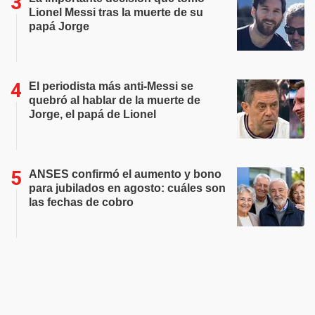
Lionel Messi tras la muerte de su
papá Jorge
El periodista más anti-Messi se
quebró al hablar de la muerte de
Jorge, el papá de Lionel
ANSES confirmó el aumento y bono
para jubilados en agosto: cuáles son
las fechas de cobro