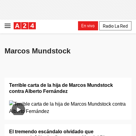
En vivo
Radio La Red
Marcos Mundstock
Terrible carta de la hija de Marcos Mundstock
contra Alberto Fernández
El tremendo escándalo olvidado que