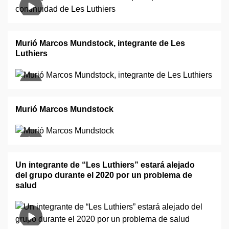
Murió Marcos Mundstock, integrante de Les
Luthiers
Murió Marcos Mundstock
Un integrante de “Les Luthiers” estará alejado
del grupo durante el 2020 por un problema de
salud