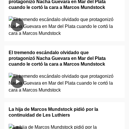
protagonizó Nacha Guevara en Mar del Plata
cuando le cortó la cara a Marcos Mundstock
El tremendo escándalo olvidado que
protagonizó Nacha Guevara en Mar del Plata
cuando le cortó la cara a Marcos Mundstock
La hija de Marcos Mundstock pidió por la
continuidad de Les Luthiers