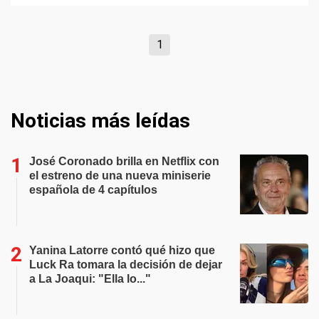
1
Noticias más leídas
José Coronado brilla en Netflix con
el estreno de una nueva miniserie
española de 4 capítulos
Yanina Latorre contó qué hizo que
Luck Ra tomara la decisión de dejar
a La Joaqui: "Ella lo..."