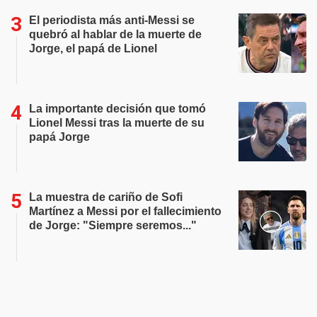
El periodista más anti-Messi se
quebró al hablar de la muerte de
Jorge, el papá de Lionel
La importante decisión que tomó
Lionel Messi tras la muerte de su
papá Jorge
La muestra de cariño de Sofi
Martínez a Messi por el fallecimiento
de Jorge: "Siempre seremos..."