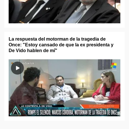
La respuesta del motorman de la tragedia de
Once: "Estoy cansado de que la ex presidenta y
De Vido hablen de mí"