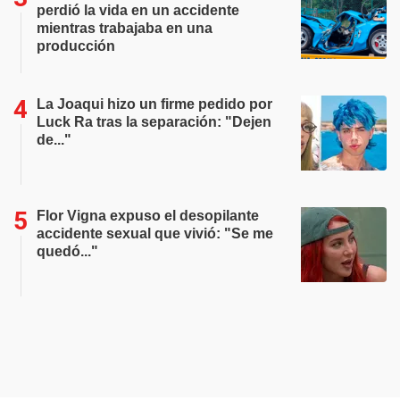
perdió la vida en un accidente
mientras trabajaba en una
producción
La Joaqui hizo un firme pedido por
Luck Ra tras la separación: "Dejen
de..."
Flor Vigna expuso el desopilante
accidente sexual que vivió: "Se me
quedó..."