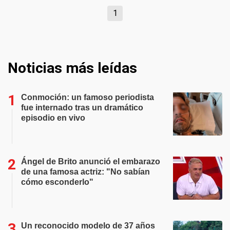
1
Noticias más leídas
Conmoción: un famoso periodista
fue internado tras un dramático
episodio en vivo
Ángel de Brito anunció el embarazo
de una famosa actriz: "No sabían
cómo esconderlo"
Un reconocido modelo de 37 años