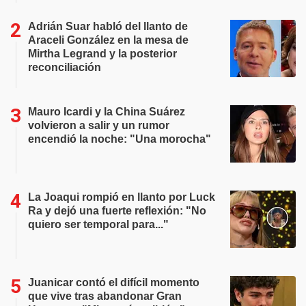
Adrián Suar habló del llanto de
Araceli González en la mesa de
Mirtha Legrand y la posterior
reconciliación
Mauro Icardi y la China Suárez
volvieron a salir y un rumor
encendió la noche: "Una morocha"
La Joaqui rompió en llanto por Luck
Ra y dejó una fuerte reflexión: "No
quiero ser temporal para..."
Juanicar contó el difícil momento
que vive tras abandonar Gran