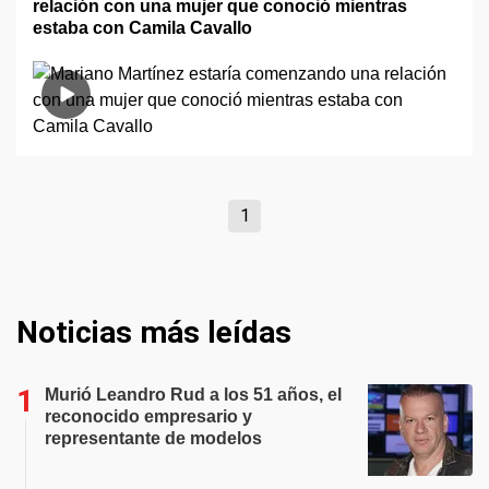
relación con una mujer que conoció mientras
estaba con Camila Cavallo
1
Noticias más leídas
Murió Leandro Rud a los 51 años, el
reconocido empresario y
representante de modelos