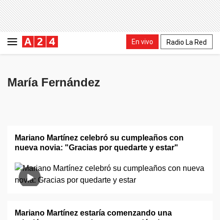
En vivo
Radio La Red
María Fernández
Mariano Martínez celebró su cumpleaños con
nueva novia: "Gracias por quedarte y estar"
Mariano Martínez estaría comenzando una