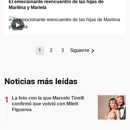
El emocionante reencuentro de las hijas de
Marilina y Mariela
1
2
3
Siguiente
Noticias más leídas
La foto con la que Marcelo Tinelli
confirmó que volvió con Milett
Figueroa