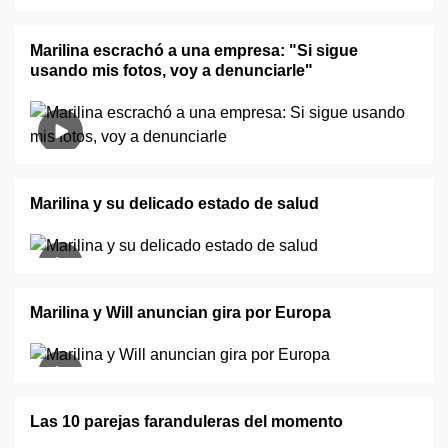
Marilina escrachó a una empresa: "Si sigue
usando mis fotos, voy a denunciarle"
Marilina y su delicado estado de salud
Marilina y Will anuncian gira por Europa
Las 10 parejas faranduleras del momento