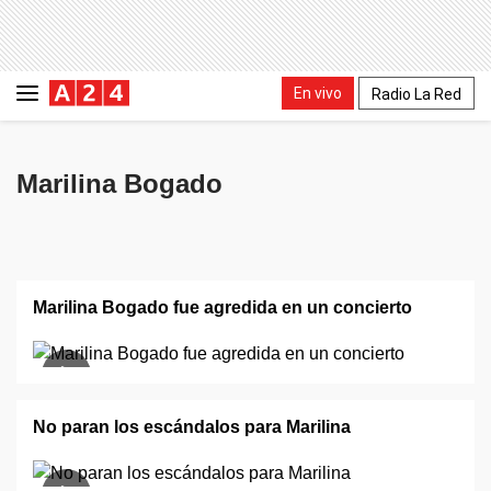
En vivo
Radio La Red
Marilina Bogado
Marilina Bogado fue agredida en un concierto
No paran los escándalos para Marilina