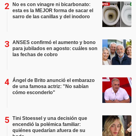
No es con vinagre ni bicarbonato:
esta es la MEJOR forma de sacar el
sarro de las canillas y del inodoro
ANSES confirmó el aumento y bono
para jubilados en agosto: cuáles son
las fechas de cobro
Ángel de Brito anunció el embarazo
de una famosa actriz: "No sabían
cómo esconderlo"
Tini Stoessel y una decisión que
encendió la polémica familiar:
quiénes quedarían afuera de su