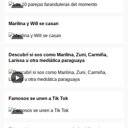
Marilina y Will se casan
Descubrí si sos como Marilina, Zuni, Carmiña,
Larissa u otra mediática paraguaya
Famosos se unen a Tik Tok