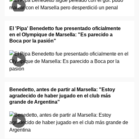
El 'Pipa' Benedetto fue presentado oficialmente
en el Olympique de Marsella: "Es parecido a
Boca por la pasión"
Benedetto, antes de partir al Marsella: "Estoy
agradecido de haber jugado en el club más
grande de Argentina"