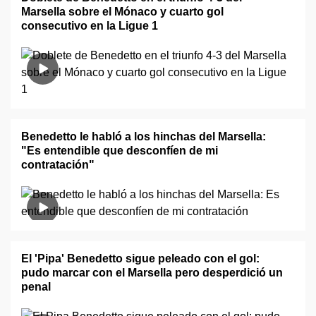
Marsella sobre el Mónaco y cuarto gol
consecutivo en la Ligue 1
Benedetto le habló a los hinchas del Marsella:
"Es entendible que desconfíen de mi
contratación"
El 'Pipa' Benedetto sigue peleado con el gol:
pudo marcar con el Marsella pero desperdició un
penal