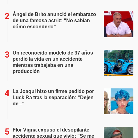
Ángel de Brito anunció el embarazo
de una famosa actriz: "No sabían
cómo esconderlo"
Un reconocido modelo de 37 años
perdió la vida en un accidente
mientras trabajaba en una
producción
La Joaqui hizo un firme pedido por
Luck Ra tras la separación: "Dejen
de..."
Flor Vigna expuso el desopilante
accidente sexual que vivió: "Se me