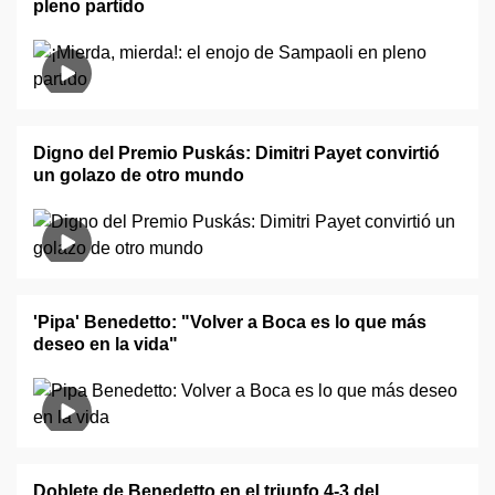
pleno partido
Digno del Premio Puskás: Dimitri Payet convirtió
un golazo de otro mundo
'Pipa' Benedetto: "Volver a Boca es lo que más
deseo en la vida"
Doblete de Benedetto en el triunfo 4-3 del