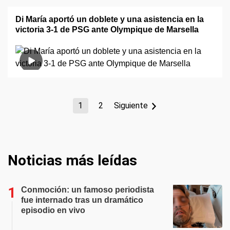
Di María aportó un doblete y una asistencia en la
victoria 3-1 de PSG ante Olympique de Marsella
1
2
Siguiente
Noticias más leídas
Conmoción: un famoso periodista
fue internado tras un dramático
episodio en vivo