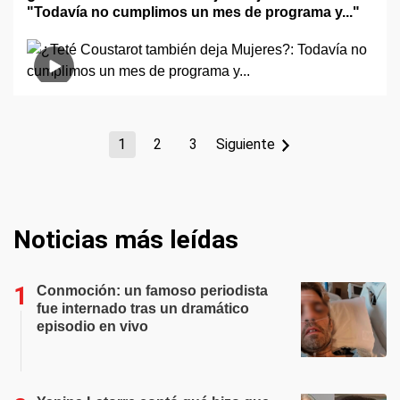
"Todavía no cumplimos un mes de programa y..."
1
2
3
Siguiente
Noticias más leídas
Conmoción: un famoso periodista
fue internado tras un dramático
episodio en vivo