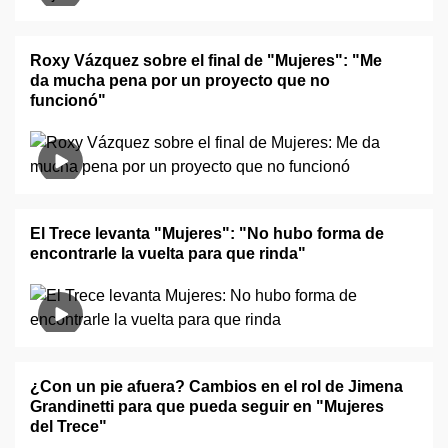
Roxy Vázquez sobre el final de "Mujeres": "Me
da mucha pena por un proyecto que no
funcionó"
El Trece levanta "Mujeres": "No hubo forma de
encontrarle la vuelta para que rinda"
¿Con un pie afuera? Cambios en el rol de Jimena
Grandinetti para que pueda seguir en "Mujeres
del Trece"