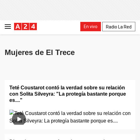
En vivo
Radio La Red
Mujeres de El Trece
Teté Coustarot contó la verdad sobre su relación
con Solita Silveyra: "La protegía bastante porque
es...."