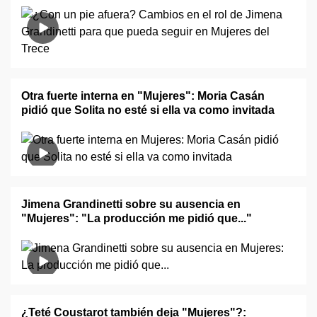
Otra fuerte interna en "Mujeres": Moria Casán
pidió que Solita no esté si ella va como invitada
Jimena Grandinetti sobre su ausencia en
"Mujeres": "La producción me pidió que..."
¿Teté Coustarot también deja "Mujeres"?: