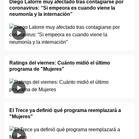
Diego Latorre muy afectado tras contagiarse por
coronavirus: “Si empeora es cuando viene la
neumonía y la internación”
Ratings del viernes: Cuánto midió el último
programa de "Mujeres"
El Trece ya definió qué programa reemplazará a
"Mujeres"