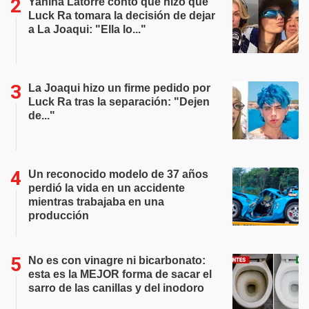
Yanina Latorre contó qué hizo que
Luck Ra tomara la decisión de dejar
a La Joaqui: "Ella lo..."
La Joaqui hizo un firme pedido por
Luck Ra tras la separación: "Dejen
de..."
Un reconocido modelo de 37 años
perdió la vida en un accidente
mientras trabajaba en una
producción
No es con vinagre ni bicarbonato:
esta es la MEJOR forma de sacar el
sarro de las canillas y del inodoro