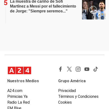
La muestra de cariño de Sofi
Martínez a Messi por el fallecimiento
de Jorge: "Siempre seremos..."
Nuestros Medios
Grupo América
A24.com
Privacidad
Primicias Ya
Términos y Condiciones
Radio La Red
Cookies
FM Blue