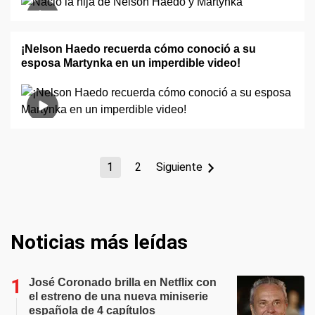
¡Nelson Haedo recuerda cómo conoció a su
esposa Martynka en un imperdible video!
1
2
Siguiente
Noticias más leídas
José Coronado brilla en Netflix con
el estreno de una nueva miniserie
española de 4 capítulos