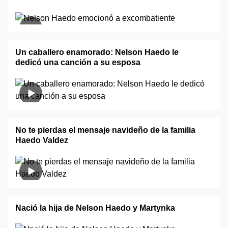
Un caballero enamorado: Nelson Haedo le
dedicó una canción a su esposa
No te pierdas el mensaje navideño de la familia
Haedo Valdez
Nació la hija de Nelson Haedo y Martynka