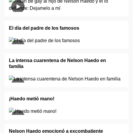
El día del padre de los famosos
La intensa cuarentena de Nelson Haedo en
familia
¡Haedo metió mano!
Nelson Haedo emocionó a excombatiente