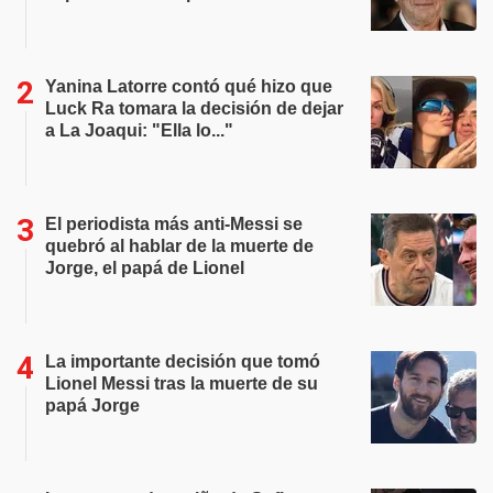
Yanina Latorre contó qué hizo que
Luck Ra tomara la decisión de dejar
a La Joaqui: "Ella lo..."
El periodista más anti-Messi se
quebró al hablar de la muerte de
Jorge, el papá de Lionel
La importante decisión que tomó
Lionel Messi tras la muerte de su
papá Jorge