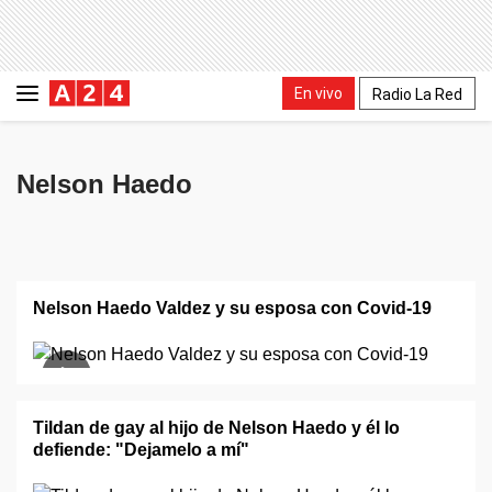
En vivo
Radio La Red
Nelson Haedo
Nelson Haedo Valdez y su esposa con Covid-19
Tildan de gay al hijo de Nelson Haedo y él lo
defiende: "Dejamelo a mí"