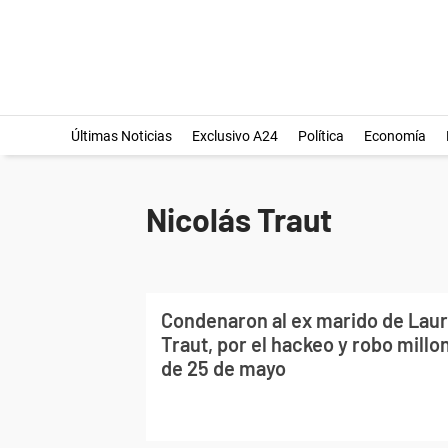
Últimas Noticias
Exclusivo A24
Política
Economía
Nicolás Traut
Condenaron al ex marido de Laura
Traut, por el hackeo y robo millo
de 25 de mayo