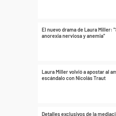
El nuevo drama de Laura Miller: 
anorexia nerviosa y anemia"
Laura Miller volvió a apostar al a
escándalo con Nicolás Traut
Detalles exclusivos de la mediac