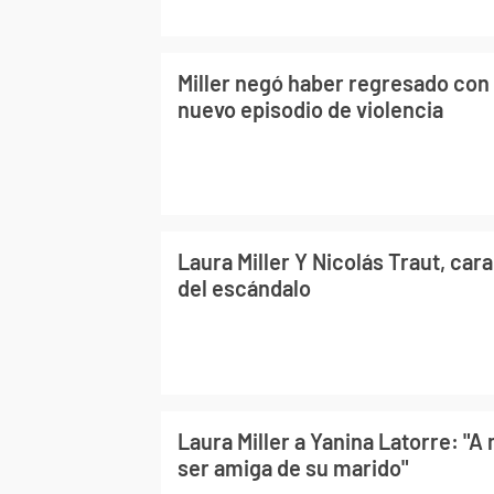
Miller negó haber regresado con 
nuevo episodio de violencia
Laura Miller Y Nicolás Traut, car
del escándalo
Laura Miller a Yanina Latorre: "A
ser amiga de su marido"