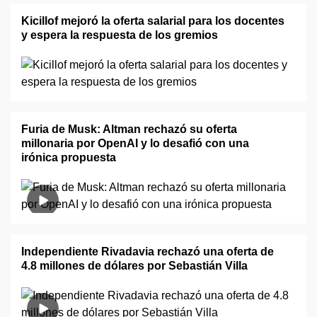
Kicillof mejoró la oferta salarial para los docentes
y espera la respuesta de los gremios
Furia de Musk: Altman rechazó su oferta
millonaria por OpenAI y lo desafió con una
irónica propuesta
Independiente Rivadavia rechazó una oferta de
4.8 millones de dólares por Sebastián Villa