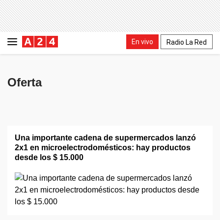
En vivo
Radio La Red
Oferta
Una importante cadena de supermercados lanzó
2x1 en microelectrodomésticos: hay productos
desde los $ 15.000