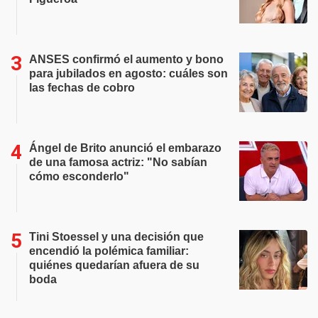
ANSES confirmó el aumento y bono
para jubilados en agosto: cuáles son
las fechas de cobro
Ángel de Brito anunció el embarazo
de una famosa actriz: "No sabían
cómo esconderlo"
Tini Stoessel y una decisión que
encendió la polémica familiar:
quiénes quedarían afuera de su
boda