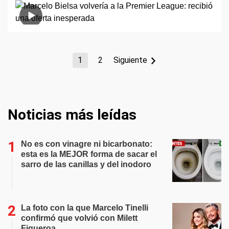
1
2
Siguiente
Noticias más leídas
No es con vinagre ni bicarbonato:
esta es la MEJOR forma de sacar el
sarro de las canillas y del inodoro
La foto con la que Marcelo Tinelli
confirmó que volvió con Milett
Figueroa