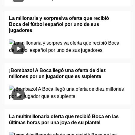
La millonaria y sorpresiva oferta que recibió
Boca del fútbol español por uno de sus
jugadores
¡Bombazo! A Boca llegó una oferta de diez
millones por un jugador que es suplente
La multimillonaria oferta que recibió Boca en las
últimas horas por una joya de su plantel