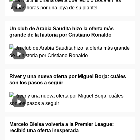
Un club de Arabia Saudita hizo la oferta más
grande de la historia por Cristiano Ronaldo
River y una nueva oferta por Miguel Borja: cuáles
son los pasos a seguir
Marcelo Bielsa volvería a la Premier League:
recibió una oferta inesperada