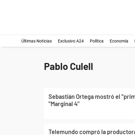
Últimas Noticias
Exclusivo A24
Política
Economía
Pablo Culell
Sebastián Ortega mostró el "prim
"Marginal 4"
Telemundo compró la productor