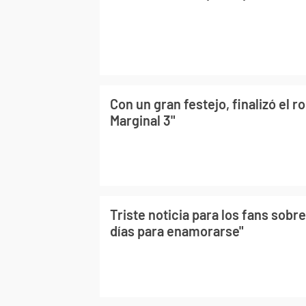
Con un gran festejo, finalizó el ro
Marginal 3"
Triste noticia para los fans sobre 
días para enamorarse"