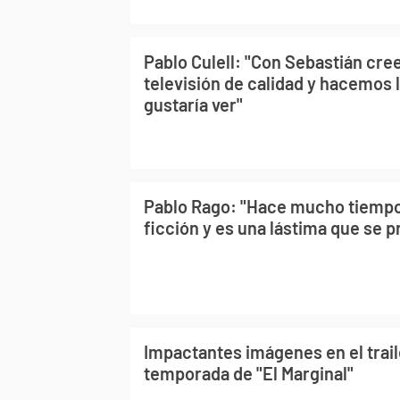
Pablo Culell: "Con Sebastián cre
televisión de calidad y hacemos 
gustaría ver"
Pablo Rago: "Hace mucho tiempo
ficción y es una lástima que se 
Impactantes imágenes en el trail
temporada de "El Marginal"