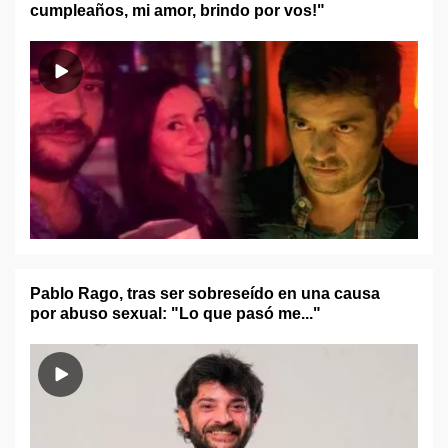
cumpleaños, mi amor, brindo por vos!"
Pablo Rago, tras ser sobreseído en una causa
por abuso sexual: "Lo que pasó me..."