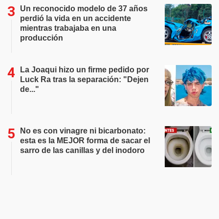
Un reconocido modelo de 37 años
perdió la vida en un accidente
mientras trabajaba en una
producción
La Joaqui hizo un firme pedido por
Luck Ra tras la separación: "Dejen
de..."
No es con vinagre ni bicarbonato:
esta es la MEJOR forma de sacar el
sarro de las canillas y del inodoro