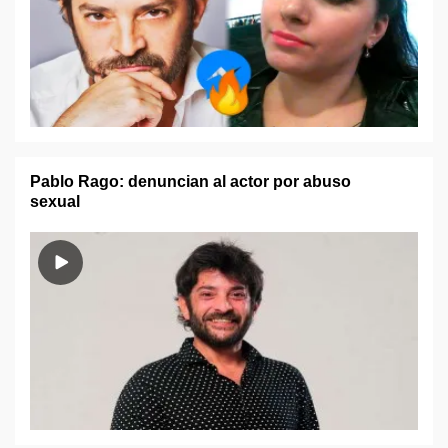
Pablo Rago: denuncian al actor por abuso
sexual