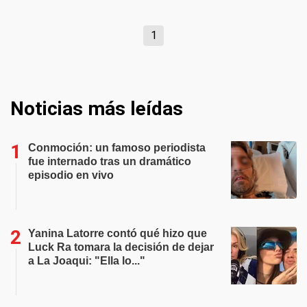
1
Noticias más leídas
Conmoción: un famoso periodista
fue internado tras un dramático
episodio en vivo
Yanina Latorre contó qué hizo que
Luck Ra tomara la decisión de dejar
a La Joaqui: "Ella lo..."