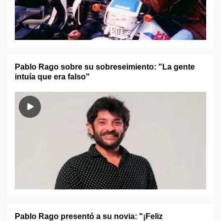
Pablo Rago sobre su sobreseimiento: "La gente
intuía que era falso"
Pablo Rago presentó a su novia: "¡Feliz