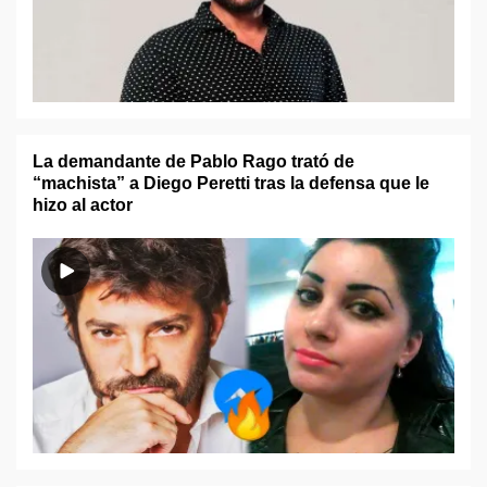
La demandante de Pablo Rago trató de
“machista” a Diego Peretti tras la defensa que le
hizo al actor