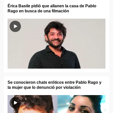
Érica Basile pidió que allanen la casa de Pablo
Rago en busca de una filmación
Se conocieron chats eróticos entre Pablo Rago y
la mujer que lo denunció por violación