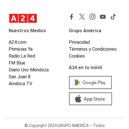
Nuestros Medios
Grupo América
A24.com
Privacidad
Primicias Ya
Términos y Condiciones
Radio La Red
Cookies
FM Blue
A24 en tu móvil
Diario Uno Mendoza
San Juan 8
América TV
© Copyright 2024 GRUPO AMERICA – Todos