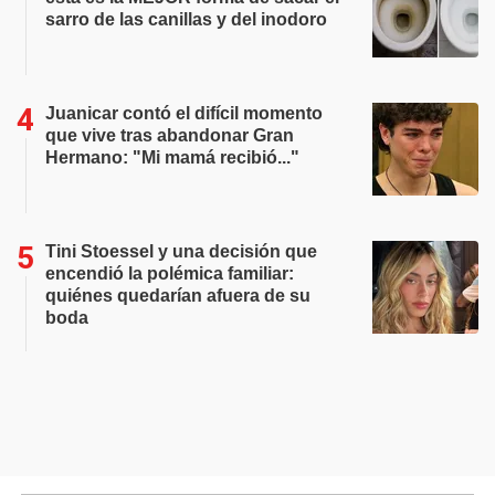
sarro de las canillas y del inodoro
Juanicar contó el difícil momento
que vive tras abandonar Gran
Hermano: "Mi mamá recibió..."
Tini Stoessel y una decisión que
encendió la polémica familiar:
quiénes quedarían afuera de su
boda