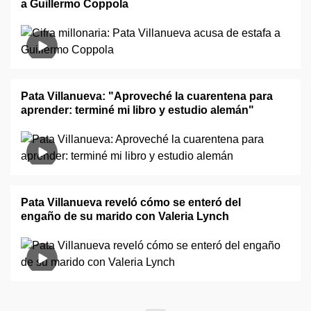
a Guillermo Coppola
Pata Villanueva: "Aproveché la cuarentena para
aprender: terminé mi libro y estudio alemán"
Pata Villanueva reveló cómo se enteró del
engaño de su marido con Valeria Lynch