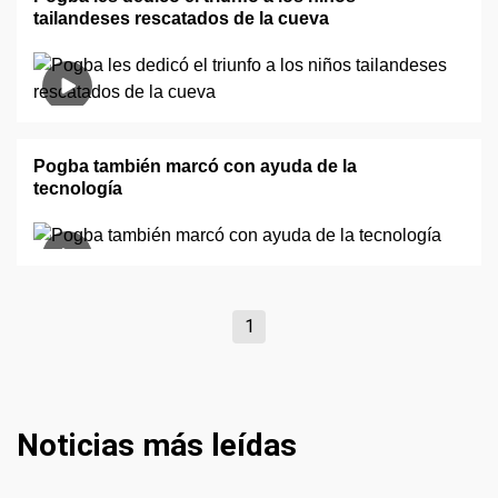
tailandeses rescatados de la cueva
Pogba también marcó con ayuda de la
tecnología
1
Noticias más leídas