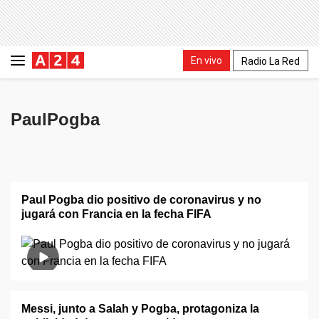
En vivo
Radio La Red
PaulPogba
Paul Pogba dio positivo de coronavirus y no
jugará con Francia en la fecha FIFA
Messi, junto a Salah y Pogba, protagoniza la