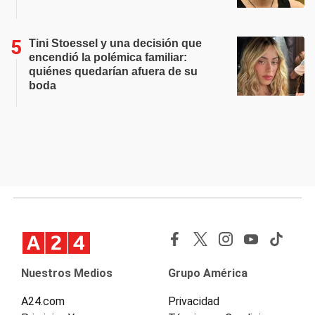
Tini Stoessel y una decisión que
encendió la polémica familiar:
quiénes quedarían afuera de su
boda
Nuestros Medios
Grupo América
A24.com
Privacidad