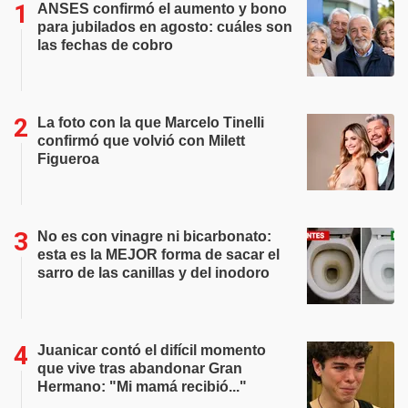
ANSES confirmó el aumento y bono
para jubilados en agosto: cuáles son
las fechas de cobro
La foto con la que Marcelo Tinelli
confirmó que volvió con Milett
Figueroa
No es con vinagre ni bicarbonato:
esta es la MEJOR forma de sacar el
sarro de las canillas y del inodoro
Juanicar contó el difícil momento
que vive tras abandonar Gran
Hermano: "Mi mamá recibió..."