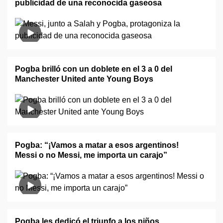
publicidad de una reconocida gaseosa
Pogba brilló con un doblete en el 3 a 0 del
Manchester United ante Young Boys
Pogba: “¡Vamos a matar a esos argentinos!
Messi o no Messi, me importa un carajo”
Pogba les dedicó el triunfo a los niños