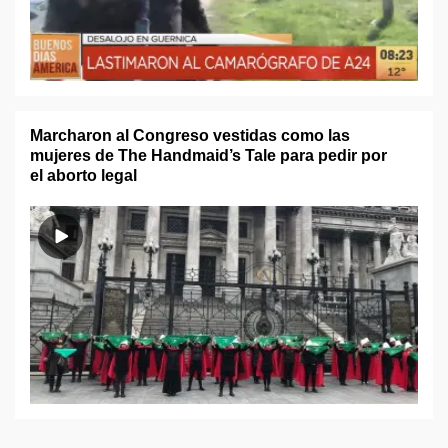
Marcharon al Congreso vestidas como las
mujeres de The Handmaid’s Tale para pedir por
el aborto legal