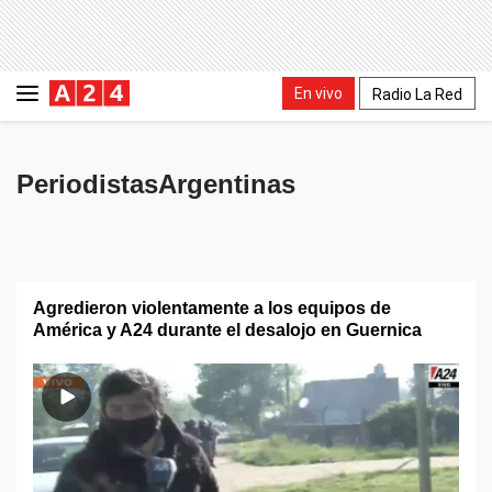
En vivo
Radio La Red
PeriodistasArgentinas
Agredieron violentamente a los equipos de
América y A24 durante el desalojo en Guernica