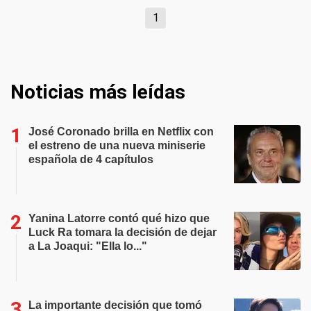
1
Noticias más leídas
José Coronado brilla en Netflix con
el estreno de una nueva miniserie
española de 4 capítulos
Yanina Latorre contó qué hizo que
Luck Ra tomara la decisión de dejar
a La Joaqui: "Ella lo..."
La importante decisión que tomó