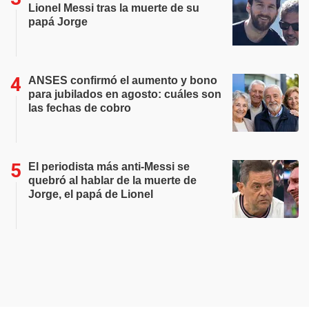
Lionel Messi tras la muerte de su
papá Jorge
ANSES confirmó el aumento y bono
para jubilados en agosto: cuáles son
las fechas de cobro
El periodista más anti-Messi se
quebró al hablar de la muerte de
Jorge, el papá de Lionel