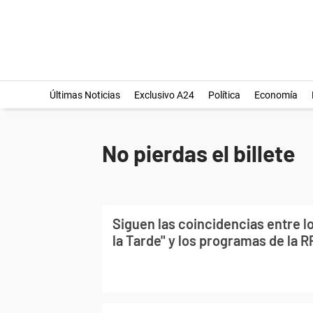
Últimas Noticias
Exclusivo A24
Política
Economía
No pierdas el billete
Siguen las coincidencias entre l
la Tarde" y los programas de la 