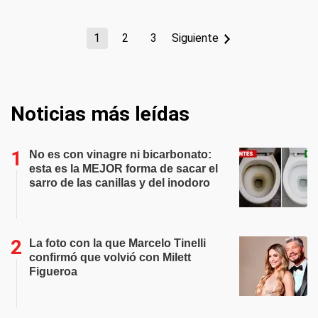
1
2
3
Siguiente
Noticias más leídas
No es con vinagre ni bicarbonato:
esta es la MEJOR forma de sacar el
sarro de las canillas y del inodoro
La foto con la que Marcelo Tinelli
confirmó que volvió con Milett
Figueroa