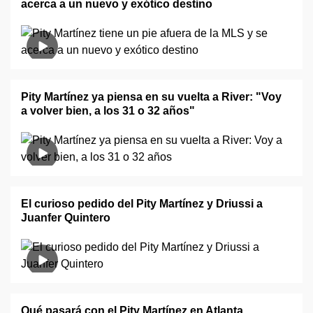
acerca a un nuevo y exótico destino
Pity Martínez ya piensa en su vuelta a River: "Voy
a volver bien, a los 31 o 32 años"
El curioso pedido del Pity Martínez y Driussi a
Juanfer Quintero
Qué pasará con el Pity Martínez en Atlanta