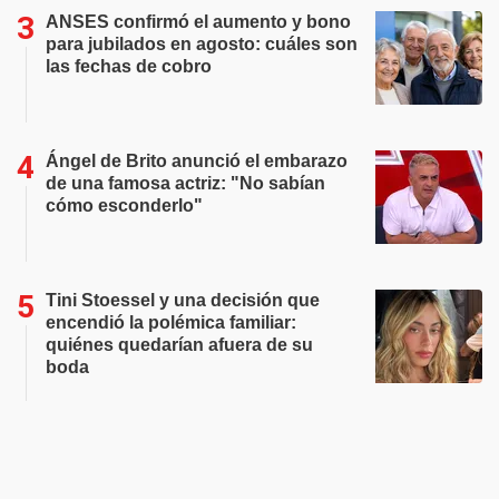
ANSES confirmó el aumento y bono
para jubilados en agosto: cuáles son
las fechas de cobro
Ángel de Brito anunció el embarazo
de una famosa actriz: "No sabían
cómo esconderlo"
Tini Stoessel y una decisión que
encendió la polémica familiar:
quiénes quedarían afuera de su
boda