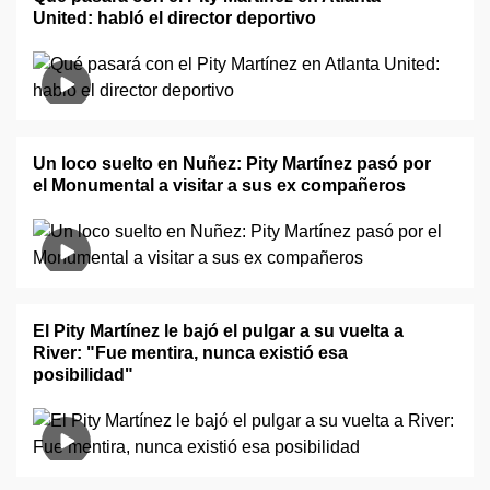
United: habló el director deportivo
Un loco suelto en Nuñez: Pity Martínez pasó por
el Monumental a visitar a sus ex compañeros
El Pity Martínez le bajó el pulgar a su vuelta a
River: "Fue mentira, nunca existió esa
posibilidad"