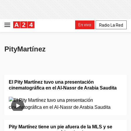
En vivo
Radio La Red
PityMartínez
El Pity Martínez tuvo una presentación
cinematográfica en el Al-Nassr de Arabia Saudita
Pity Martínez tiene un pie afuera de la MLS y se