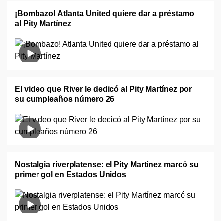
¡Bombazo! Atlanta United quiere dar a préstamo
al Pity Martínez
El video que River le dedicó al Pity Martínez por
su cumpleaños número 26
Nostalgia riverplatense: el Pity Martínez marcó su
primer gol en Estados Unidos