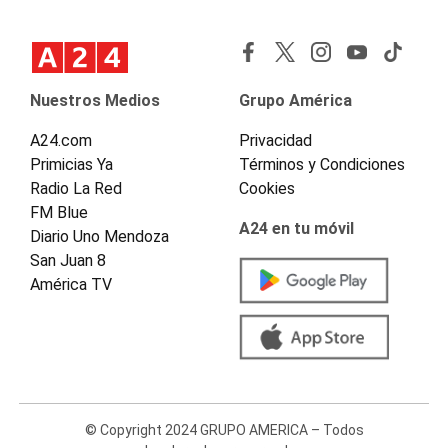
Nuestros Medios
Grupo América
A24.com
Privacidad
Primicias Ya
Términos y Condiciones
Radio La Red
Cookies
FM Blue
A24 en tu móvil
Diario Uno Mendoza
San Juan 8
América TV
© Copyright 2024 GRUPO AMERICA – Todos