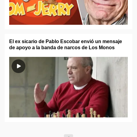
El ex sicario de Pablo Escobar envió un mensaje
de apoyo a la banda de narcos de Los Monos