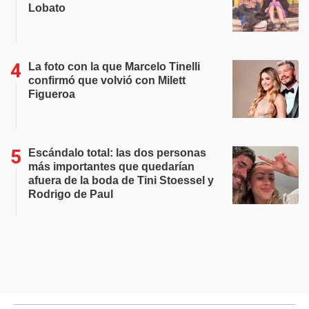
Lobato
La foto con la que Marcelo Tinelli
confirmó que volvió con Milett
Figueroa
Escándalo total: las dos personas
más importantes que quedarían
afuera de la boda de Tini Stoessel y
Rodrigo de Paul