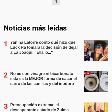
1
Noticias más leídas
Yanina Latorre contó qué hizo que
Luck Ra tomara la decisión de dejar
a La Joaqui: "Ella lo..."
No es con vinagre ni bicarbonato:
esta es la MEJOR forma de sacar el
sarro de las canillas y del inodoro
Preocupación extrema: el
desesperante estado de Zulma