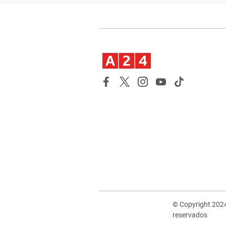
© Copyright 202
reservados