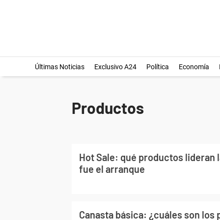
Últimas Noticias
Exclusivo A24
Política
Economía
Productos
Hot Sale: qué productos lideran 
fue el arranque
Canasta básica: ¿cuáles son los