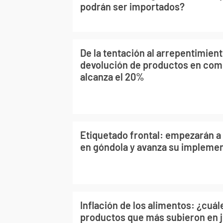
podrán ser importados?
De la tentación al arrepentimient
devolución de productos en com
alcanza el 20%
Etiquetado frontal: empezarán a 
en góndola y avanza su impleme
Inflación de los alimentos: ¿cuál
productos que más subieron en j