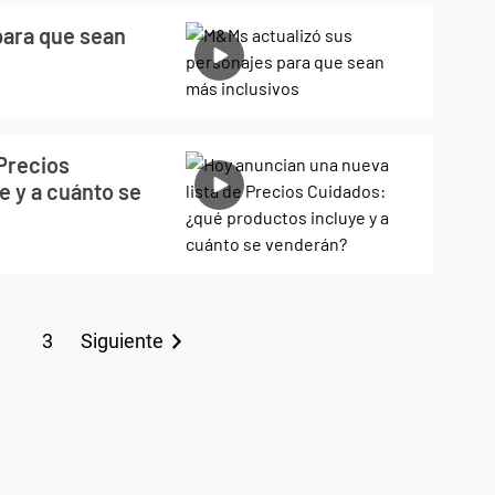
para que sean
 Precios
e y a cuánto se
3
Siguiente