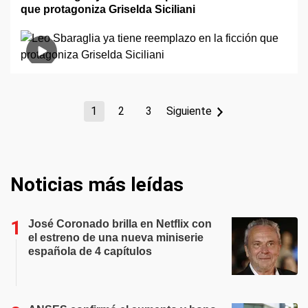
que protagoniza Griselda Siciliani
1
2
3
Siguiente
Noticias más leídas
José Coronado brilla en Netflix con
el estreno de una nueva miniserie
española de 4 capítulos