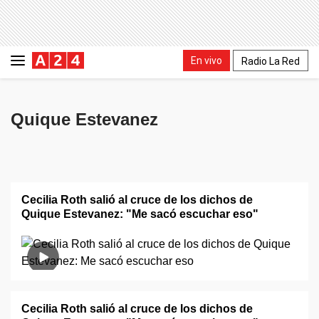
En vivo
Radio La Red
Quique Estevanez
Cecilia Roth salió al cruce de los dichos de
Quique Estevanez: "Me sacó escuchar eso"
Cecilia Roth salió al cruce de los dichos de