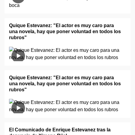
Quique Estevanez: "El actor es muy caro para
una novela, hay que poner voluntad en todos los
rubros"
Quique Estevanez: "El actor es muy caro para
una novela, hay que poner voluntad en todos los
rubros"
El Comunicado de Enrique Estevanez tras la