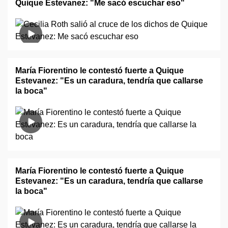
Quique Estevanez: "Me sacó escuchar eso"
María Fiorentino le contestó fuerte a Quique
Estevanez: "Es un caradura, tendría que callarse
la boca"
María Fiorentino le contestó fuerte a Quique
Estevanez: "Es un caradura, tendría que callarse
la boca"