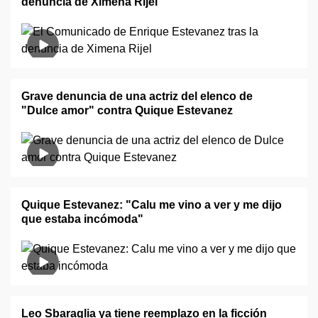
denuncia de Ximena Rijel
Grave denuncia de una actriz del elenco de
"Dulce amor" contra Quique Estevanez
Quique Estevanez: "Calu me vino a ver y me dijo
que estaba incómoda"
Leo Sbaraglia ya tiene reemplazo en la ficción