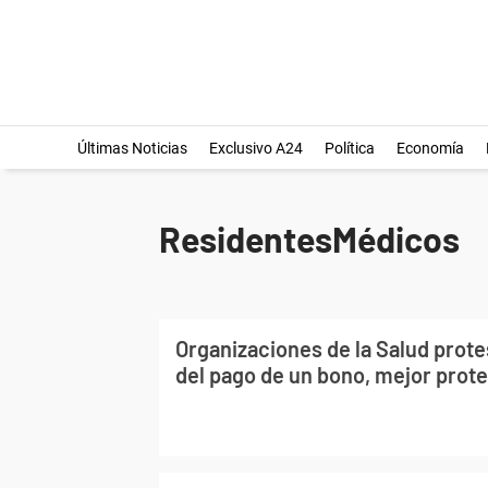
Últimas Noticias
Exclusivo A24
Política
Economía
ResidentesMédicos
Organizaciones de la Salud prot
del pago de un bono, mejor prote