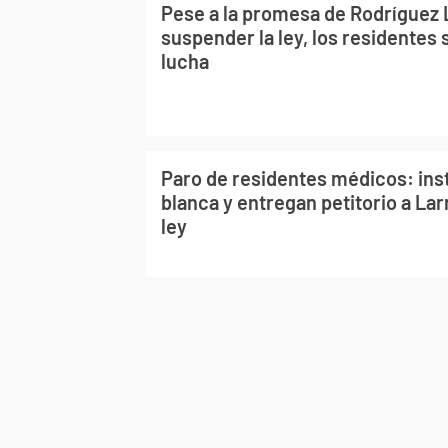
Pese a la promesa de Rodríguez 
suspender la ley, los residentes
lucha
Paro de residentes médicos: ins
blanca y entregan petitorio a Lar
ley