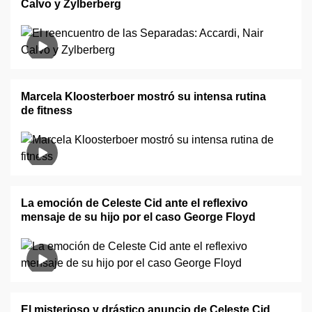
Calvo y Zylberberg
Marcela Kloosterboer mostró su intensa rutina
de fitness
La emoción de Celeste Cid ante el reflexivo
mensaje de su hijo por el caso George Floyd
El misterioso y drástico anuncio de Celeste Cid