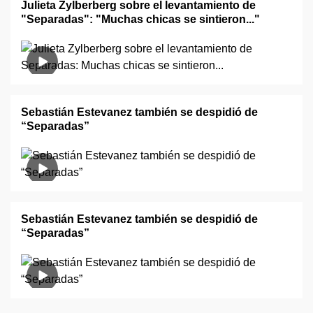
Julieta Zylberberg sobre el levantamiento de
"Separadas": "Muchas chicas se sintieron..."
Sebastián Estevanez también se despidió de
“Separadas”
Sebastián Estevanez también se despidió de
“Separadas”