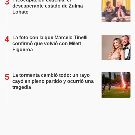
desesperante estado de Zulma
Lobato
La foto con la que Marcelo Tinelli
confirmó que volvió con Milett
Figueroa
La tormenta cambió todo: un rayo
cayó en pleno partido y ocurrió una
tragedia