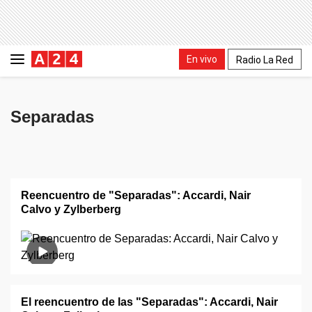
En vivo
Radio La Red
Separadas
Reencuentro de "Separadas": Accardi, Nair
Calvo y Zylberberg
El reencuentro de las "Separadas": Accardi, Nair