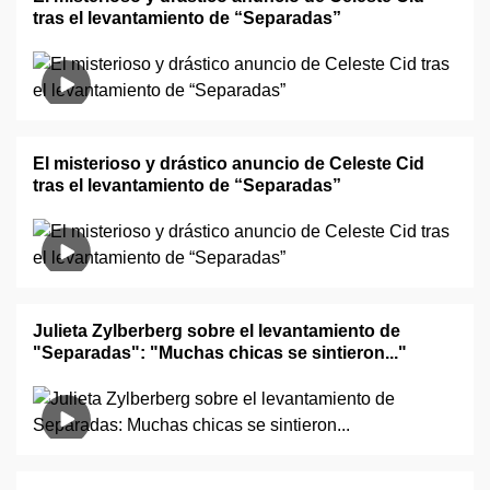
tras el levantamiento de “Separadas”
El misterioso y drástico anuncio de Celeste Cid
tras el levantamiento de “Separadas”
Julieta Zylberberg sobre el levantamiento de
"Separadas": "Muchas chicas se sintieron..."