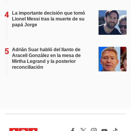
La importante decisión que tomó
Lionel Messi tras la muerte de su
papá Jorge
Adrián Suar habló del llanto de
Araceli González en la mesa de
Mirtha Legrand y la posterior
reconciliación