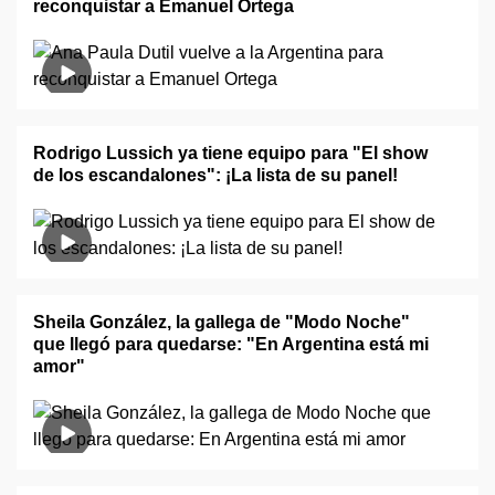
reconquistar a Emanuel Ortega
Rodrigo Lussich ya tiene equipo para "El show
de los escandalones": ¡La lista de su panel!
Sheila González, la gallega de "Modo Noche"
que llegó para quedarse: "En Argentina está mi
amor"