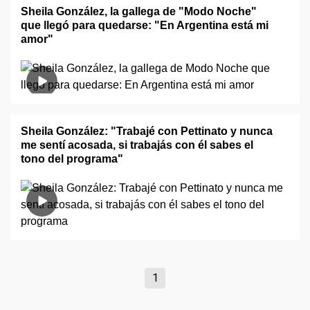
Sheila González, la gallega de "Modo Noche"
que llegó para quedarse: "En Argentina está mi
amor"
Sheila González: "Trabajé con Pettinato y nunca
me sentí acosada, si trabajás con él sabes el
tono del programa"
1