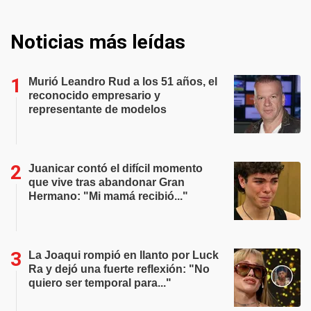
Noticias más leídas
Murió Leandro Rud a los 51 años, el
reconocido empresario y
representante de modelos
Juanicar contó el difícil momento
que vive tras abandonar Gran
Hermano: "Mi mamá recibió..."
La Joaqui rompió en llanto por Luck
Ra y dejó una fuerte reflexión: "No
quiero ser temporal para..."