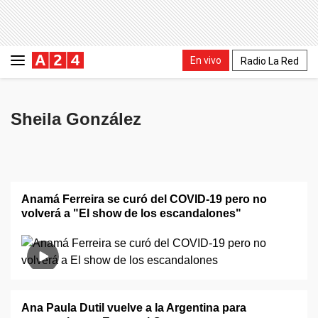
En vivo
Radio La Red
Sheila González
Anamá Ferreira se curó del COVID-19 pero no
volverá a "El show de los escandalones"
Ana Paula Dutil vuelve a la Argentina para