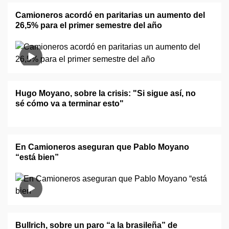
Camioneros acordó en paritarias un aumento del
26,5% para el primer semestre del año
Hugo Moyano, sobre la crisis: "Si sigue así, no
sé cómo va a terminar esto"
En Camioneros aseguran que Pablo Moyano
“está bien”
Bullrich, sobre un paro “a la brasileña” de