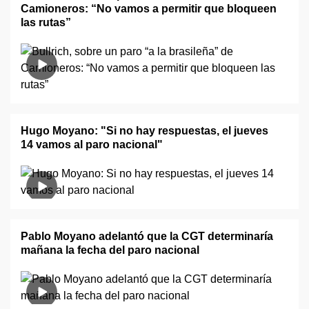
Camioneros: “No vamos a permitir que bloqueen
las rutas”
Hugo Moyano: "Si no hay respuestas, el jueves
14 vamos al paro nacional"
Pablo Moyano adelantó que la CGT determinaría
mañana la fecha del paro nacional