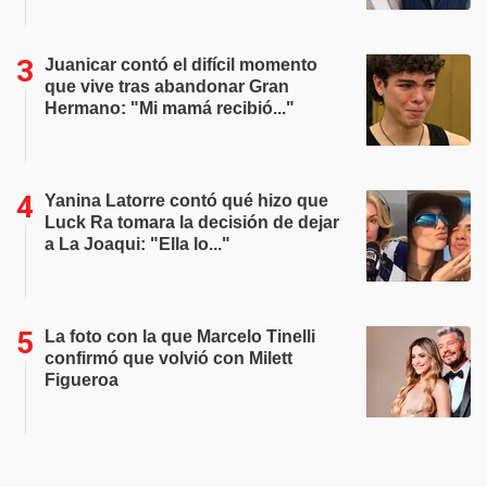
Juanicar contó el difícil momento
que vive tras abandonar Gran
Hermano: "Mi mamá recibió..."
Yanina Latorre contó qué hizo que
Luck Ra tomara la decisión de dejar
a La Joaqui: "Ella lo..."
La foto con la que Marcelo Tinelli
confirmó que volvió con Milett
Figueroa