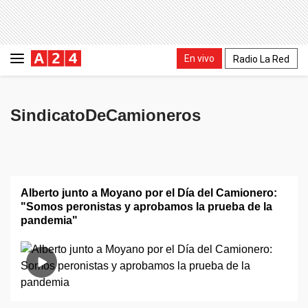
En vivo
Radio La Red
SindicatoDeCamioneros
Alberto junto a Moyano por el Día del Camionero:
"Somos peronistas y aprobamos la prueba de la
pandemia"