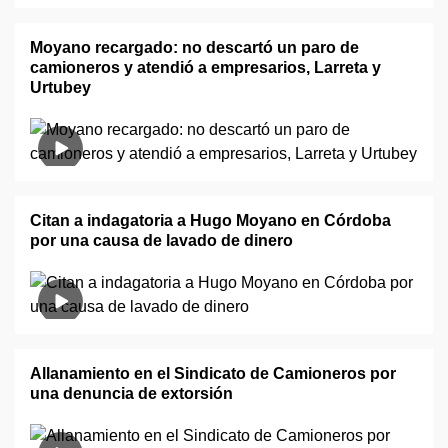
Moyano recargado: no descartó un paro de
camioneros y atendió a empresarios, Larreta y
Urtubey
Citan a indagatoria a Hugo Moyano en Córdoba
por una causa de lavado de dinero
Allanamiento en el Sindicato de Camioneros por
una denuncia de extorsión