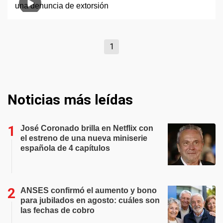
1
Noticias más leídas
José Coronado brilla en Netflix con
el estreno de una nueva miniserie
española de 4 capítulos
ANSES confirmó el aumento y bono
para jubilados en agosto: cuáles son
las fechas de cobro