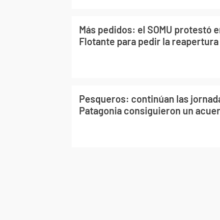
Más pedidos: el SOMU protestó e
Flotante para pedir la reapertura
Pesqueros: continúan las jornada
Patagonia consiguieron un acuer