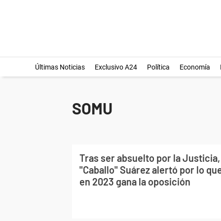
Últimas Noticias
Exclusivo A24
Política
Economía
SOMU
Tras ser absuelto por la Justicia, 
"Caballo" Suárez alertó por lo que
en 2023 gana la oposición