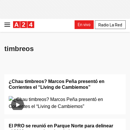
En vivo
Radio La Red
timbreos
¿Chau timbreos? Marcos Peña presentó en
Corrientes el “Living de Cambiemos”
El PRO se reunió en Parque Norte para delinear