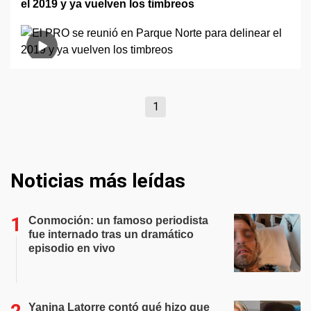
el 2019 y ya vuelven los timbreos
1
Noticias más leídas
Conmoción: un famoso periodista
fue internado tras un dramático
episodio en vivo
Yanina Latorre contó qué hizo que